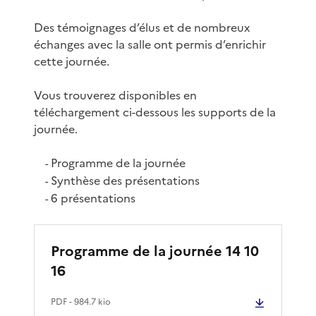
Des témoignages d’élus et de nombreux
échanges avec la salle ont permis d’enrichir
cette journée.
Vous trouverez disponibles en
téléchargement ci-dessous les supports de la
journée.
Programme de la journée
-
Synthèse des présentations
-
6 présentations
-
Programme de la journée 14 10
16
PDF
- 984.7 kio