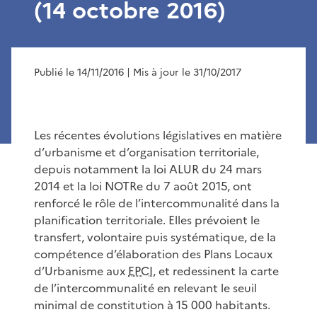
(14 octobre 2016)
Publié le 14/11/2016
| Mis à jour le 31/10/2017
Les récentes évolutions législatives en matière
d’urbanisme et d’organisation territoriale,
depuis notamment la loi ALUR du 24 mars
2014 et la loi NOTRe du 7 août 2015, ont
renforcé le rôle de l’intercommunalité dans la
planification territoriale. Elles prévoient le
transfert, volontaire puis systématique, de la
compétence d’élaboration des Plans Locaux
d’Urbanisme aux
EPCI
, et redessinent la carte
de l’intercommunalité en relevant le seuil
minimal de constitution à 15 000 habitants.