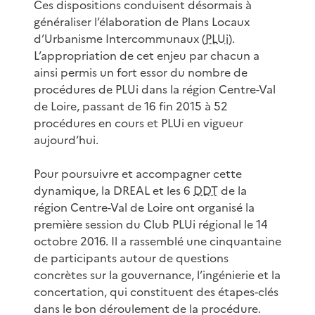
Ces dispositions conduisent désormais à
généraliser l’élaboration de Plans Locaux
d’Urbanisme Intercommunaux (
PLUi
).
L’appropriation de cet enjeu par chacun a
ainsi permis un fort essor du nombre de
procédures de PLUi dans la région Centre-Val
de Loire, passant de 16 fin 2015 à 52
procédures en cours et PLUi en vigueur
aujourd’hui.
Pour poursuivre et accompagner cette
dynamique, la DREAL et les 6
DDT
de la
région Centre-Val de Loire ont organisé la
première session du Club PLUi régional le 14
octobre 2016. Il a rassemblé une cinquantaine
de participants autour de questions
concrètes sur la gouvernance, l’ingénierie et la
concertation, qui constituent des étapes-clés
dans le bon déroulement de la procédure.