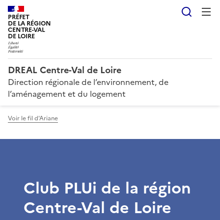
Reche
PRÉFET
DE LA RÉGION
CENTRE-VAL
DE LOIRE
DREAL Centre-Val de Loire
Direction régionale de l’environnement, de
l’aménagement et du logement
Voir le fil d'Ariane
Club PLUi de la région
Centre-Val de Loire