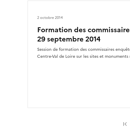
2 octobre 2014
Formation des commissaire
29 septembre 2014
Session de formation des commissaires enquêt
Centre-Val de Loire sur les sites et monuments 