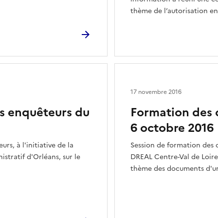
thème de l’autorisation e
17 novembre 2016
s enquêteurs du
Formation des 
6 octobre 2016
s, à l'initiative de la
Session de formation des c
stratif d'Orléans, sur le
DREAL Centre-Val de Loire 
thème des documents d'u