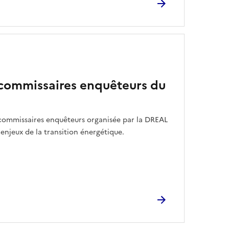
commissaires enquêteurs du
commissaires enquêteurs organisée par la DREAL
 enjeux de la transition énergétique.