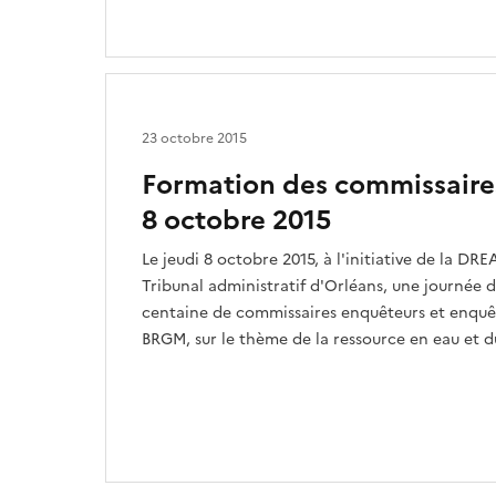
23 octobre 2015
Formation des commissaire
8 octobre 2015
Le jeudi 8 octobre 2015, à l'initiative de la DR
Tribunal administratif d'Orléans, une journée 
centaine de commissaires enquêteurs et enquêt
BRGM, sur le thème de la ressource en eau et d