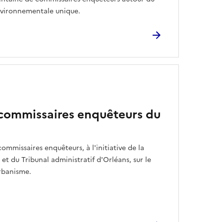
nvironnementale unique.
commissaires enquêteurs du
ommissaires enquêteurs, à l'initiative de la
et du Tribunal administratif d'Orléans, sur le
rbanisme.