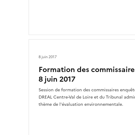
8 juin 2017
Formation des commissaire
8 juin 2017
Session de formation des commissaires enquêteur
DREAL Centre-Val de Loire et du Tribunal admini
thème de l'évaluation environnementale.