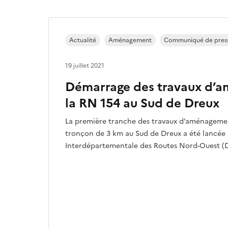
Actualité
Aménagement
Communiqué de pres
19 juillet 2021
Démarrage des travaux d’
la RN 154 au Sud de Dreux
La première tranche des travaux d’aménagemen
tronçon de 3 km au Sud de Dreux a été lancée 
Interdépartementale des Routes Nord-Ouest (