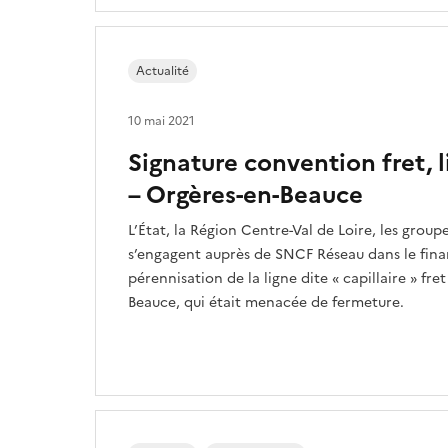
Actualité
10 mai 2021
Signature convention fret, 
– Orgères-en-Beauce
L’État, la Région Centre-Val de Loire, les gro
s’engagent auprès de SNCF Réseau dans le fin
pérennisation de la ligne dite « capillaire » fre
Beauce, qui était menacée de fermeture.