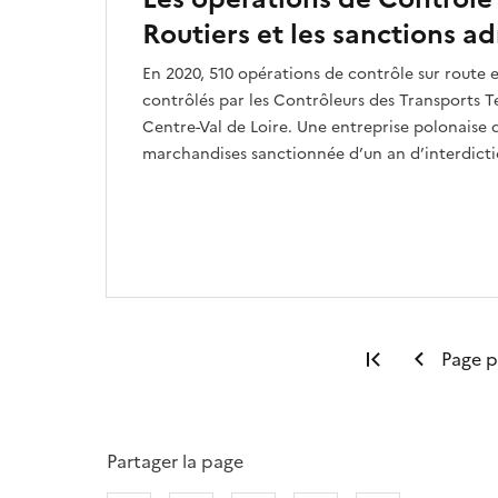
Routiers et les sanctions ad
En 2020, 510 opérations de contrôle sur route e
contrôlés par les Contrôleurs des Transports T
Centre-Val de Loire. Une entreprise polonaise 
marchandises sanctionnée d’un an d’interdict
Première pa
Page 
Partager la page