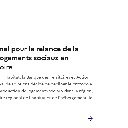
nal pour la relance de la
logements sociaux en
oire
r l’Habitat, la Banque des Territoires et Action
al de Loire ont décidé de décliner le protocole
production de logements sociaux dans la région,
té régional de l’habitat et de l’hébergement, le