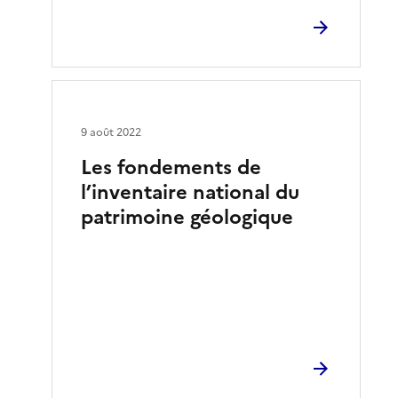
9 août 2022
Les fondements de
l’inventaire national du
patrimoine géologique