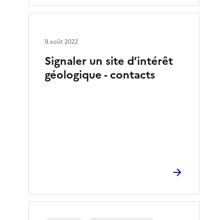
9 août 2022
Signaler un site d’intérêt
géologique - contacts