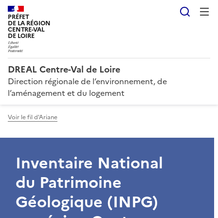
Reche
PRÉFET
DE LA RÉGION
CENTRE-VAL
DE LOIRE
DREAL Centre-Val de Loire
Direction régionale de l’environnement, de
l’aménagement et du logement
Voir le fil d'Ariane
Inventaire National
du Patrimoine
Géologique (INPG)