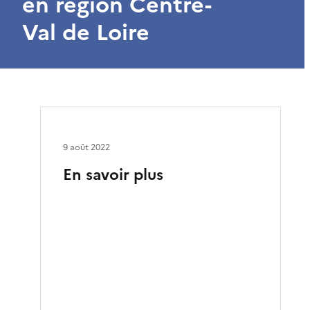
en région Centre-
Val de Loire
9 août 2022
En savoir plus