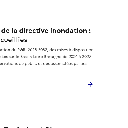
 de la directive inondation :
cueillies
ation du PGRI 2028-2032, des mises à disposition
ées sur le Bassin Loire-Bretagne de 2024 à 2027
servations du public et des assemblées parties