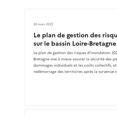
30 mars 2022
Le plan de gestion des risq
sur le bassin Loire-Bretagne
Le plan de gestion des risques d’inondation 202
Bretagne vise à mieux assurer la sécurité des po
dommages individuels et les coûts collectifs, e
redémarrage des territoires après la survenue 