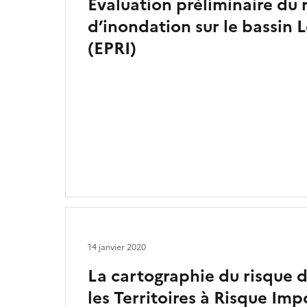
Évaluation préliminaire du 
d’inondation sur le bassin 
(EPRI)
14 janvier 2020
La cartographie du risque d
les Territoires à Risque Imp