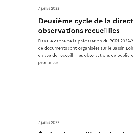
7 juillet 2022
Deuxième cycle de la direct
observations recueillies
Dans le cadre de la préparation du PGRI 2022-2
de documents sont organisées sur le Bassin Loi
en vue de recueillir les observations du public 
prenantes…
7 juillet 2022