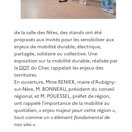
de la salle des fêtes, des stands ont été
proposés aux invités pour les sensibiliser aux
enjeux de mobilité durable, électrique,
partagée, solidaire ou collective. Une
exposition sur la mobilité durable, réalisée par
la
DDT
du Cher, rappelait les enjeux des
territoires.
En ouverture, Mme RENIER, maire d’Aubigny-
sur-Nère, M. BONNEAU, président du conseil
régional, et M. POUËSSEL, préfet de région,
ont rappelé l’importance de la mobilité au
quotidien,
« enjeu majeur pour cette région »
,
tout comme un
« élément fondamental de
nos vies »
.