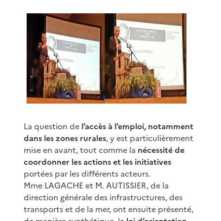
La question de
l’accès à l’emploi, notamment
dans les zones rurales
, y est particulièrement
mise en avant, tout comme la
nécessité de
coordonner les actions et les initiatives
portées par les différents acteurs.
Mme LAGACHE et M. AUTISSIER, de la
direction générale des infrastructures, des
transports et de la mer, ont ensuite présenté,
de manière synthétique, la
loi d’orientation