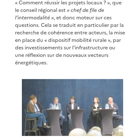
« Comment réussir les projets locaux ? », que
le conseil régional est
« chef de file de
l’intermodalité »
, et donc moteur sur ces
questions. Cela se traduit en particulier par la
recherche de cohérence entre acteurs, la mise
en place du « dispositif mobilité rurale », par
des investissements sur l’infrastructure ou
une réflexion sur de nouveaux vecteurs
énergétiques.