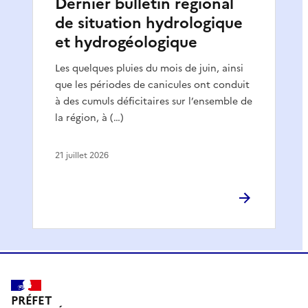
Dernier bulletin régional
de situation hydrologique
et hydrogéologique
Les quelques pluies du mois de juin, ainsi
que les périodes de canicules ont conduit
à des cumuls déficitaires sur l’ensemble de
la région, à (…)
21 juillet 2026
PRÉFET