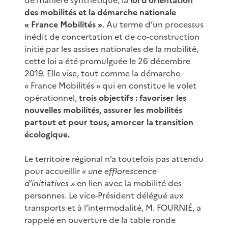
des mobilités et la démarche nationale
« France Mobilités »
. Au terme d’un processus
inédit de concertation et de co-construction
initié par les assises nationales de la mobilité,
cette loi a été promulguée le 26 décembre
2019. Elle vise, tout comme la démarche
« France Mobilités » qui en constitue le volet
opérationnel,
trois objectifs : favoriser les
nouvelles mobilités, assurer les mobilités
partout et pour tous, amorcer la transition
écologique.
Le territoire régional n’a toutefois pas attendu
pour accueillir
« une efflorescence
d’initiatives »
en lien avec la mobilité des
personnes. Le vice-Président délégué aux
transports et à l’intermodalité, M. FOURNIÉ, a
rappelé en ouverture de la table ronde