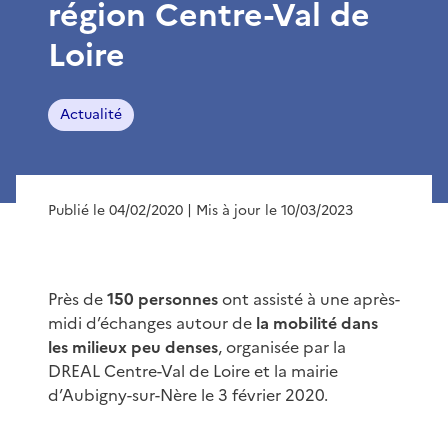
région Centre-Val de
Loire
Actualité
Publié le 04/02/2020
| Mis à jour le 10/03/2023
Près de
150 personnes
ont assisté à une après-
midi d’échanges autour de
la mobilité dans
les milieux peu denses
, organisée par la
DREAL Centre-Val de Loire et la mairie
d’Aubigny-sur-Nère le 3 février 2020.