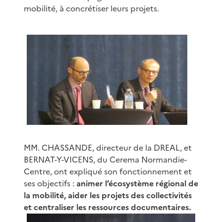
mobilité, à concrétiser leurs projets.
MM. CHASSANDE, directeur de la DREAL, et
BERNAT-Y-VICENS, du Cerema Normandie-
Centre, ont expliqué son fonctionnement et
ses objectifs :
animer l’écosystème régional de
la mobilité, aider les projets des collectivités
et centraliser les ressources documentaires.