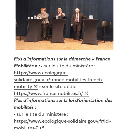
Plus d’informations sur la démarche « France
Mobilités » :
• sur le site du ministère :
https://www.ecologique-
solidaire.gouv.fr/france-mobilites-french-
mobility
• sur le site dédié :
https://www.francemobilites.fr/
Plus d’informations sur la loi d’orientation des
mobilités :
• sur le site du ministère :
https://www.ecologique-solidaire.gouv.fr/loi-
mobilites-0