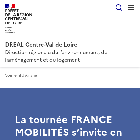
Reche
PRÉFET
DE LA RÉGION
CENTRE-VAL
DE LOIRE
DREAL Centre-Val de Loire
Direction régionale de l’environnement, de
l’aménagement et du logement
Voir le fil d'Ariane
La tournée FRANCE
MOBILITÉS s’invite en