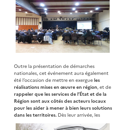
Outre la présentation de démarches
nationales, cet événement aura également
été l’occasion de mettre en exergue
les
réalisations mises en œuvre en région
, et de
rappeler que les services de l’État et de la
Région sont aux côtés des acteurs locaux
pour les aider à mener à bien leurs solutions
dans les territoires.
Dès leur arrivée, les