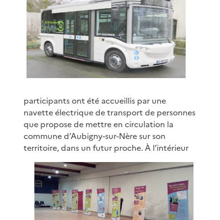
participants ont été accueillis par une
navette électrique de transport de personnes
que propose de mettre en circulation la
commune d’Aubigny-sur-Nère sur son
territoire, dans un futur proche.
À l’intérieur