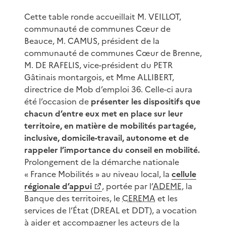
Cette table ronde accueillait M. VEILLOT,
communauté de communes Cœur de
Beauce, M. CAMUS, président de la
communauté de communes Cœur de Brenne,
M. DE RAFELIS, vice-président du PETR
Gâtinais montargois, et Mme ALLIBERT,
directrice de Mob d’emploi 36. Celle-ci aura
été l’occasion de
présenter les dispositifs que
chacun d’entre eux met en place sur leur
territoire, en matière de mobilités partagée,
inclusive, domicile-travail, autonome et de
rappeler l’importance du conseil en mobilité.
Prolongement de la démarche nationale
« France Mobilités » au niveau local, la
cellule
régionale d’appui
, portée par l’
ADEME
, la
Banque des territoires, le
CEREMA
et les
services de l’État (DREAL et DDT), a vocation
à aider et accompagner les acteurs de la