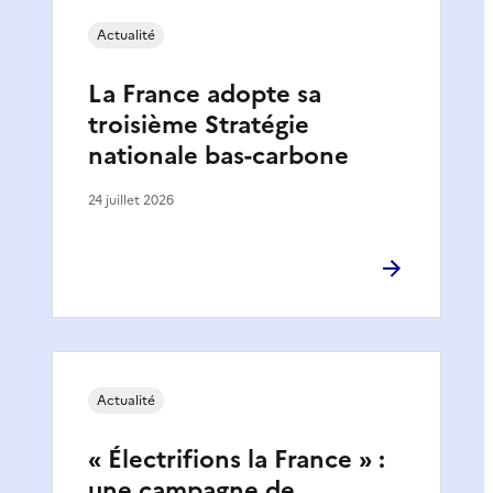
Actualité
La France adopte sa
troisième Stratégie
nationale bas-carbone
24 juillet 2026
Actualité
« Électrifions la France » :
une campagne de