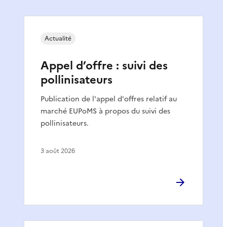
Actualité
Appel d’offre : suivi des
pollinisateurs
Publication de l'appel d'offres relatif au
marché EUPoMS à propos du suivi des
pollinisateurs.
3 août 2026