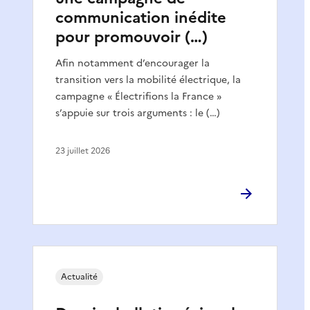
communication inédite
pour promouvoir (…)
Afin notamment d’encourager la
transition vers la mobilité électrique, la
campagne « Électrifions la France »
s’appuie sur trois arguments : le (…)
23 juillet 2026
Actualité