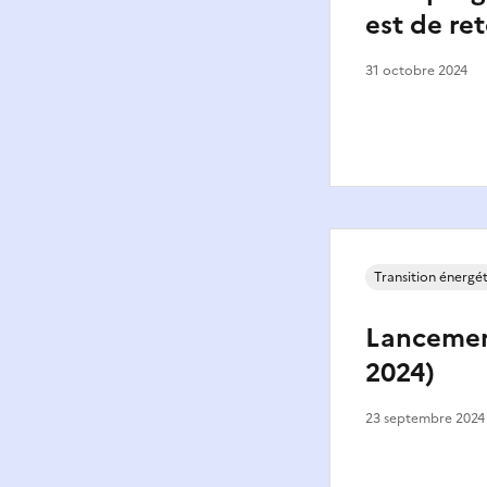
est de re
31 octobre 2024
Transition énergé
Lancemen
2024)
23 septembre 2024