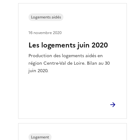
Logements aidés
16 novembre 2020
Les logements juin 2020
Production des logements aidés en
région Centre-Val de Loire. Bilan au 30
juin 2020.
Logement