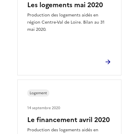
Les logements mai 2020
Production des logements aidés en
région Centre-Val de Loire. Bilan au 31
mai 2020.
Logement
14 septembre 2020
Le financement avril 2020
Production des logements aidés en