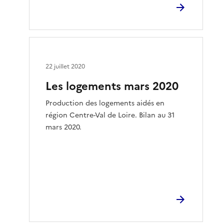
22 juillet 2020
Les logements mars 2020
Production des logements aidés en
région Centre-Val de Loire. Bilan au 31
mars 2020.