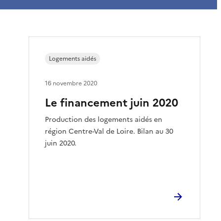
Logements aidés
16 novembre 2020
Le financement juin 2020
Production des logements aidés en
région Centre-Val de Loire. Bilan au 30
juin 2020.