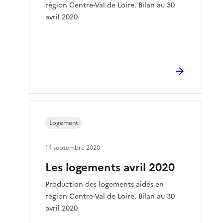
région Centre-Val de Loire. Bilan au 30
avril 2020.
Logement
14 septembre 2020
Les logements avril 2020
Production des logements aidés en
région Centre-Val de Loire. Bilan au 30
avril 2020.