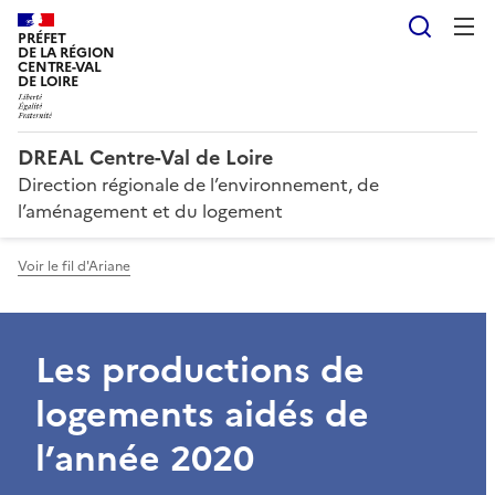
Reche
PRÉFET
DE LA RÉGION
CENTRE-VAL
DE LOIRE
DREAL Centre-Val de Loire
Direction régionale de l’environnement, de
l’aménagement et du logement
Voir le fil d'Ariane
Les productions de
logements aidés de
l’année 2020