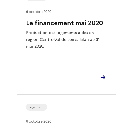
6 octobre 2020
Le financement mai 2020
Production des logements aidés en
région Centre-Val de Loire. Bilan au 31
mai 2020.
Logement
6 octobre 2020