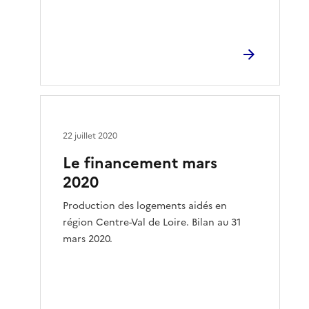
22 juillet 2020
Le financement mars
2020
Production des logements aidés en
région Centre-Val de Loire. Bilan au 31
mars 2020.