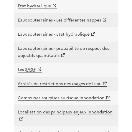
Etat hydraulique
Eaux souterraines - Les différentes nappes
Eaux souterraines - Etat hydraulique
Eaux souterraines - probabilité de respect des
objectifs quantitatifs
Les
SAGE
Arrêtés de restrictions des usages de l’eau
Communes soumises au risque innondation
Localisation des principaux enjeux innondation