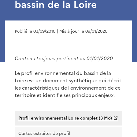
bassin de la Loire
Publié le 03/09/2010
| Mis à jour le 09/01/2020
Contenu toujours pertinent au 01/01/2020
Le profil environnemental du bassin de la
Loire est un document synthétique qui décrit
les caractéristiques de l’environnement de ce
territoire et identifie ses principaux enjeux.
Profil environnemental Loire complet (3 Mo)
Cartes extraites du profil