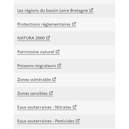
Les régions du bassin Loire Bretagne
Protections règlementaires
NATURA 2000
Patrimoine naturel
Poissons migrateurs
Zones vulnérable
Zones sensibles
Eaux souterraines - Nitrates
Eaux souterraines - Pesticides