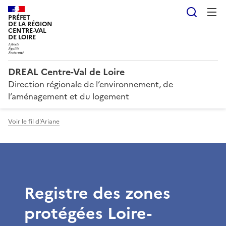
Reche
PRÉFET
DE LA RÉGION
CENTRE-VAL
DE LOIRE
DREAL Centre-Val de Loire
Direction régionale de l’environnement, de
l’aménagement et du logement
Voir le fil d'Ariane
Registre des zones
protégées Loire-