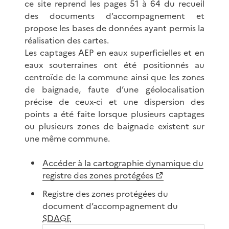
ce site reprend les pages 51 à 64 du recueil
des documents d’accompagnement et
propose les bases de données ayant permis la
réalisation des cartes.
Les captages AEP en eaux superficielles et en
eaux souterraines ont été positionnés au
centroïde de la commune ainsi que les zones
de baignade, faute d’une géolocalisation
précise de ceux-ci et une dispersion des
points a été faite lorsque plusieurs captages
ou plusieurs zones de baignade existent sur
une même commune.
Accéder à la cartographie dynamique du
registre des zones protégées
Registre des zones protégées du
document d’accompagnement du
SDAGE