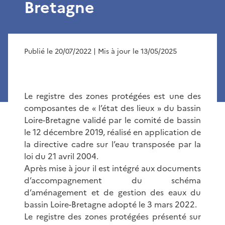
Bretagne
Publié le 20/07/2022
| Mis à jour le 13/05/2025
Le registre des zones protégées est une des
composantes de « l’état des lieux » du bassin
Loire-Bretagne validé par le comité de bassin
le 12 décembre 2019, réalisé en application de
la directive cadre sur l’eau transposée par la
loi du 21 avril 2004.
Après mise à jour il est intégré aux documents
d’accompagnement du schéma
d’aménagement et de gestion des eaux du
bassin Loire-Bretagne adopté le 3 mars 2022.
Le registre des zones protégées présenté sur