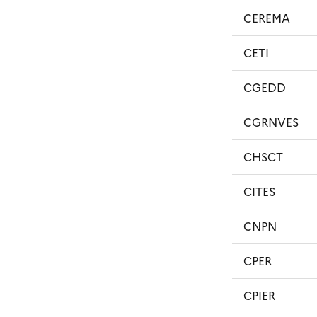
CEREMA
CETI
CGEDD
CGRNVES
CHSCT
CITES
CNPN
CPER
CPIER