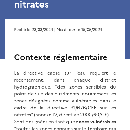
nitrates
Publié le 28/03/2024
| Mis à jour le 15/05/2024
Contexte réglementaire
La directive cadre sur l’eau requiert le
recensement, dans chaque district
hydrographique, "des zones sensibles du
point de vue des nutriments, notamment les
zones désignées comme vulnérables dans le
cadre de la directive 91/676/CEE sur les
nitrates" (annexe IV, directive 2000/60/CE).
Sont désignées en tant que
zones vulnérables
"toutes les zones connues sur le territoire qui