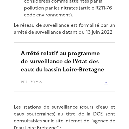
considérées comme atteintes par la
pollution par les nitrates (article R211-76
code environnement).
Le réseau de surveillance est formalisé par un
arrêté de surveillance datant du 13 juin 2022
Arrêté relatif au programme
de surveillance de l'état des
eaux du bassin Loire-Bretagne
PDF
- 7.9 Mio
Les stations de surveillance (cours d’eau et
eaux souterraines) au titre de la DCE sont
consultables sur le site internet de l’agence de
l’eau Loire Bretagne" :