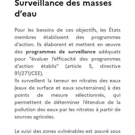
Surveillance des masses
d’eau
Pour les besoins de ces objectifs, les États
membres établissent des programmes
d’action. Ils élaborent et mettent en œuvre
des
programmes de surveillance
adéquats
pour "évaluer l’efficacité des programmes
d’action établis" (article 5, directive
91/271/CEE).
Ils surveillent la teneur en nitrates des eaux
(eaux de surface et eaux souterraines) à des
points de mesure sélectionnés, qui
permettent de déterminer l’étendue de la
pollution des eaux par les nitrates à partir de
sources agricoles.
Le suivi des zones vulnérables est assuré sous