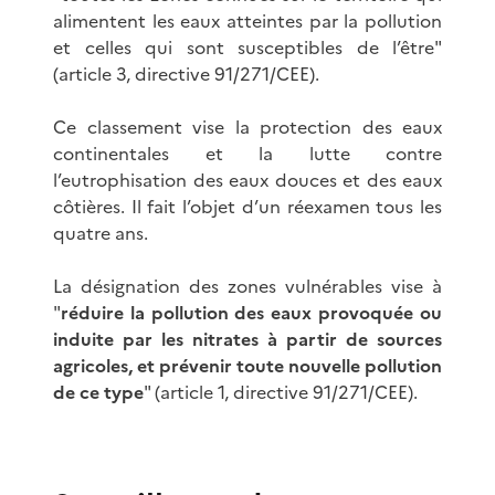
alimentent les eaux atteintes par la pollution
et celles qui sont susceptibles de l’être"
(article 3, directive 91/271/CEE).
Ce classement vise la protection des eaux
continentales et la lutte contre
l’eutrophisation des eaux douces et des eaux
côtières. Il fait l’objet d’un réexamen tous les
quatre ans.
La désignation des zones vulnérables vise à
"
réduire la pollution des eaux provoquée ou
induite par les nitrates à partir de sources
agricoles, et prévenir toute nouvelle pollution
de ce type
" (article 1, directive 91/271/CEE).