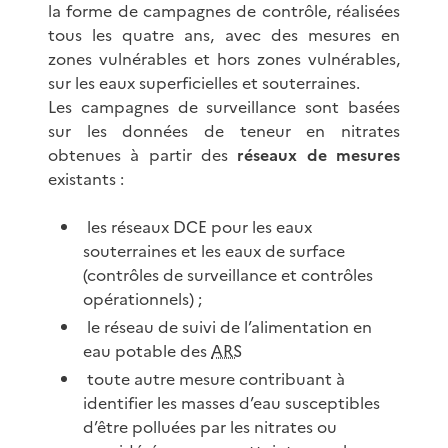
la forme de campagnes de contrôle, réalisées
tous les quatre ans, avec des mesures en
zones vulnérables et hors zones vulnérables,
sur les eaux superficielles et souterraines.
Les campagnes de surveillance sont basées
sur les données de teneur en nitrates
obtenues à partir des
réseaux de mesures
existants :
les réseaux DCE pour les eaux
souterraines et les eaux de surface
(contrôles de surveillance et contrôles
opérationnels) ;
le réseau de suivi de l’alimentation en
eau potable des
ARS
toute autre mesure contribuant à
identifier les masses d’eau susceptibles
d’être polluées par les nitrates ou