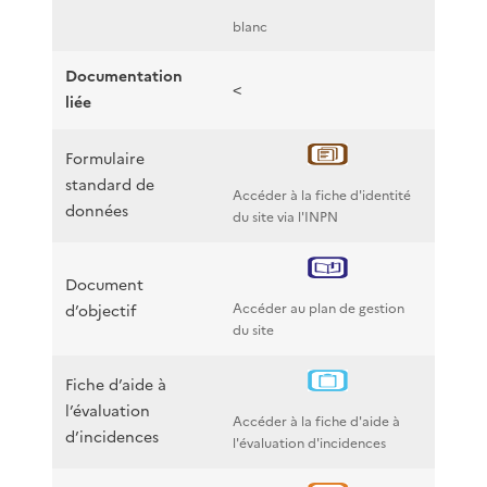
blanc
Documentation
<
liée
Formulaire
standard de
Accéder à la fiche d'identité
données
du site via l'INPN
Document
Accéder au plan de gestion
d’objectif
du site
Fiche d’aide à
l’évaluation
Accéder à la fiche d'aide à
d’incidences
l'évaluation d'incidences