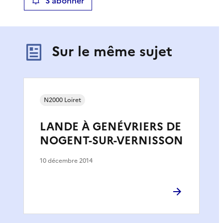
S'abonner
Sur le même sujet
N2000 Loiret
LANDE À GENÉVRIERS DE
NOGENT-SUR-VERNISSON
10 décembre 2014