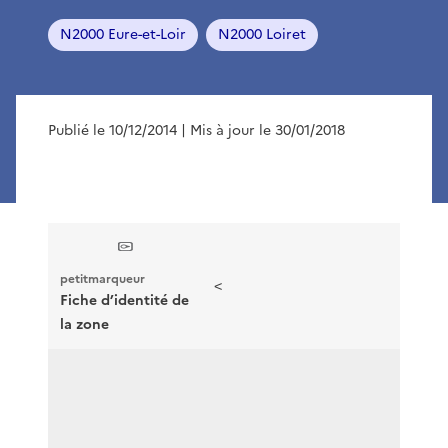
N2000 Eure-et-Loir
N2000 Loiret
Publié le 10/12/2014
| Mis à jour le 30/01/2018
petitmarqueur
<
Fiche d’identité de
la zone