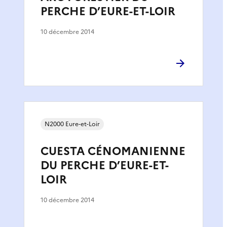
PERCHE D’EURE-ET-LOIR
10 décembre 2014
N2000 Eure-et-Loir
CUESTA CÉNOMANIENNE
DU PERCHE D’EURE-ET-
LOIR
10 décembre 2014