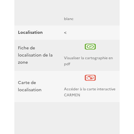
blanc
Localisation
<
Fiche de
localisation de la
Visualiser la cartographie en
zone
pdf
Carte de
Accéder à la carte interactive
localisation
CARMEN