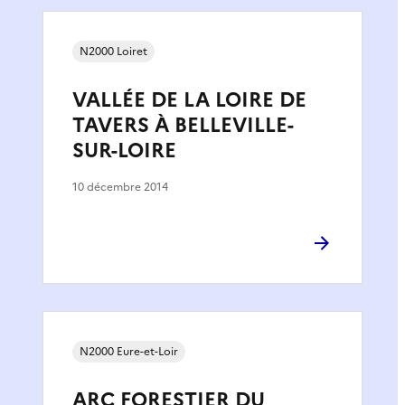
N2000 Loiret
VALLÉE DE LA LOIRE DE
TAVERS À BELLEVILLE-
SUR-LOIRE
10 décembre 2014
N2000 Eure-et-Loir
ARC FORESTIER DU