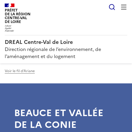
Reche
PRÉFET
DE LA RÉGION
CENTRE-VAL
DE LOIRE
DREAL Centre-Val de Loire
Direction régionale de l’environnement, de
l’aménagement et du logement
Voir le fil d'Ariane
BEAUCE ET VALLÉE
DE LA CONIE