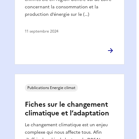
concernant la consommation et la
production d’énergie sur le (…)
11 septembre 2024
Publications Energie climat
Fiches sur le changement
climatique et l’adaptation
Le changement climatique est un enjeu
complexe qui nous affecte tous. Afin