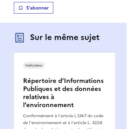
S'abonner
Sur le même sujet
Indicateur
Répertoire d’Informations
Publiques et des données
relatives à
l’environnement
Conformément à l'article L.124-7 du code
de l'environnement et à l'article L. 322-6