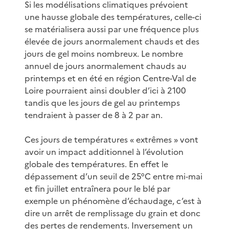
Si les modélisations climatiques prévoient
une hausse globale des températures, celle-ci
se matérialisera aussi par une fréquence plus
élevée de jours anormalement chauds et des
jours de gel moins nombreux. Le nombre
annuel de jours anormalement chauds au
printemps et en été en région Centre-Val de
Loire pourraient ainsi doubler d’ici à 2100
tandis que les jours de gel au printemps
tendraient à passer de 8 à 2 par an.
Ces jours de températures « extrêmes » vont
avoir un impact additionnel à l’évolution
globale des températures. En effet le
dépassement d’un seuil de 25°C entre mi‑mai
et fin juillet entraînera pour le blé par
exemple un phénomène d’échaudage, c’est à
dire un arrêt de remplissage du grain et donc
des pertes de rendements. Inversement un