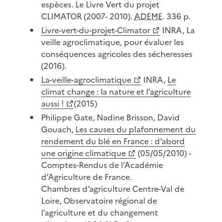
espèces. Le Livre Vert du projet
CLIMATOR (2007- 2010).
ADEME
. 336 p.
Livre-vert-du-projet-Climator
INRA, La
veille agroclimatique, pour évaluer les
conséquences agricoles des sécheresses
(2016).
La-veille-agroclimatique
INRA,
Le
climat change : la nature et l’agriculture
aussi !
(2015)
Philippe Gate, Nadine Brisson, David
Gouach,
Les causes du plafonnement du
rendement du blé en France : d’abord
une origine climatique
(05/05/2010) -
Comptes-Rendus de l’Académie
d’Agriculture de France.
Chambres d’agriculture Centre-Val de
Loire, Observatoire régional de
l’agriculture et du changement