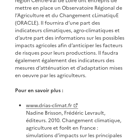
région Centre-Val de Loire ont entrepris de
mettre en place un Observatoire Régional de
l’Agriculture et du Changement cLimatiquE
(ORACLE). Il fournira d’une part des
indicateurs climatiques, agro-climatiques et
d’autre part des informations sur les possibles
impacts agricoles afin d’anticiper les facteurs
de risques pour leurs productions. Il faudra
également également des indicateurs des
mesures d’atténuation et d’adaptation mises
en oeuvre par les agriculteurs.
Pour en savoir plus :
www.drias-climat.fr
Nadine Brisson, Frédéric Levrault,
éditeurs. 2010. Changement climatique,
agriculture et forêt en France :
simulations d’impacts sur les principales