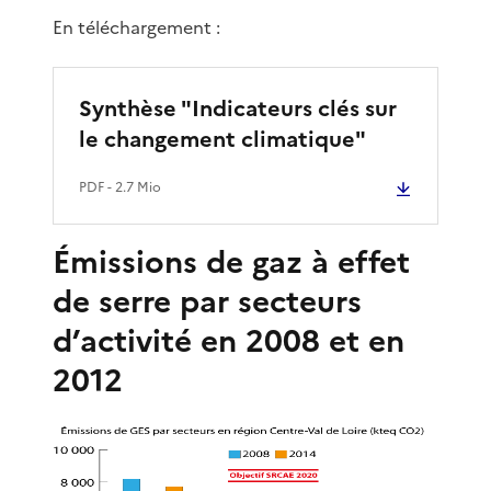
En téléchargement :
Synthèse "Indicateurs clés sur
le changement climatique"
PDF
- 2.7 Mio
Émissions de gaz à effet
de serre par secteurs
d’activité en 2008 et en
2012