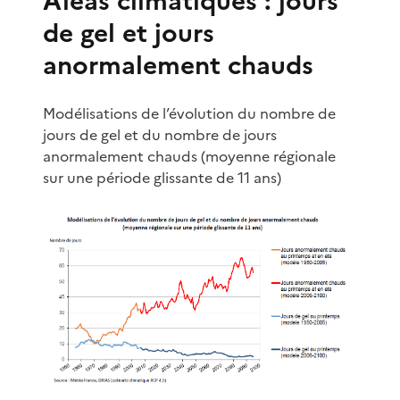
Aléas climatiques : jours
de gel et jours
anormalement chauds
Modélisations de l’évolution du nombre de
jours de gel et du nombre de jours
anormalement chauds (moyenne régionale
sur une période glissante de 11 ans)