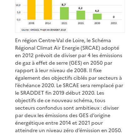
En région Centre-Val de Loire, le Schéma
Régional Climat Air Energie (SRCAE) adopté
en 2012 prévoit de diviser par 4 les émissions
de gaz à effet de serre (GES) en 2050 par
rapport à leur niveau de 2008. Il fixe
également des objectifs ciblés par secteurs à
l’échéance 2020. Le SRCAE sera remplacé par
le SRADDET fin 2019 début 2020. Les
objectifs de ce nouveau schéma, tous
secteurs confondus sont ambitieux : diviser
par deux les émissions des GES d’origine
énergétique entre 2014 et 2021 pour
atteindre un niveau zéro d’émission en 2050.