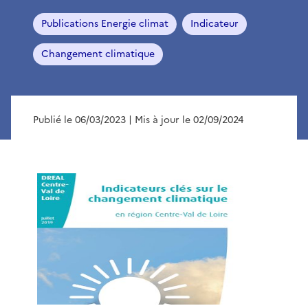
Publications Energie climat
Indicateur
Changement climatique
Publié le 06/03/2023
| Mis à jour le 02/09/2024