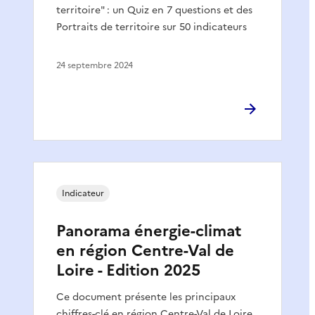
territoire" : un Quiz en 7 questions et des
Portraits de territoire sur 50 indicateurs
24 septembre 2024
Indicateur
Panorama énergie-climat
en région Centre-Val de
Loire - Edition 2025
Ce document présente les principaux
chiffres-clé en région Centre-Val de Loire