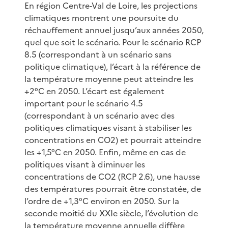
En région Centre-Val de Loire, les projections
climatiques montrent une poursuite du
réchauffement annuel jusqu’aux années 2050,
quel que soit le scénario. Pour le scénario RCP
8.5 (correspondant à un scénario sans
politique climatique), l’écart à la référence de
la température moyenne peut atteindre les
+2°C en 2050. L’écart est également
important pour le scénario 4.5
(correspondant à un scénario avec des
politiques climatiques visant à stabiliser les
concentrations en CO2) et pourrait atteindre
les +1,5°C en 2050. Enfin, même en cas de
politiques visant à diminuer les
concentrations de CO2 (RCP 2.6), une hausse
des températures pourrait être constatée, de
l’ordre de +1,3°C environ en 2050. Sur la
seconde moitié du XXIe siècle, l’évolution de
la température moyenne annuelle diffère