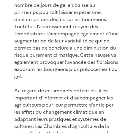
nombre de jours de gel en baisse au
printemps pourrait laisser espérer une
diminution des dégâts sur les bourgeons.
Toutefois l’accroissement moyen des
températures s’accompagne également d’une
augmentation de leur variabilité ce qui ne
permet pas de conclure à une diminution du
risque purement climatique. Cette hausse va
également provoquer l’avancée des floraisons
exposant les bourgeons plus précocement au
gel.
Au regard de ces impacts potentiels, il est
important d’informer et d’accompagner les
agriculteurs pour leur permettre d’anticiper
les effets du changement climatique en
adaptant leurs pratiques et systèmes de
cultures. Les Chambres d’agriculture de la