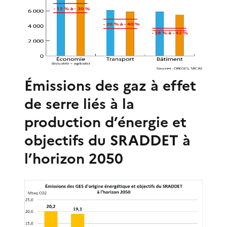
Émissions des gaz à effet
de serre liés à la
production d’énergie et
objectifs du SRADDET à
l’horizon 2050