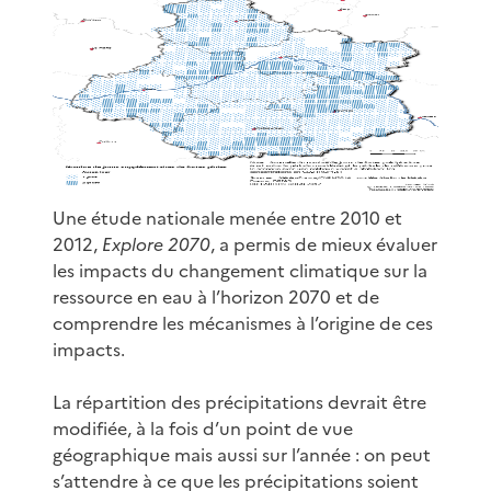
Une étude nationale menée entre 2010 et
2012,
Explore 2070
, a permis de mieux évaluer
les impacts du changement climatique sur la
ressource en eau à l’horizon 2070 et de
comprendre les mécanismes à l’origine de ces
impacts.
La répartition des précipitations devrait être
modifiée, à la fois d’un point de vue
géographique mais aussi sur l’année : on peut
s’attendre à ce que les précipitations soient