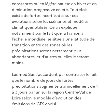
constantes ou en légère hausse en hiver et en
diminution progressive en été. Toutefois il
existe de fortes incertitudes sur ces
évolutions selon les scénarios et modèles
climatiques utilisés. Cela s’explique
notamment par le fait que la France, à
l’échelle mondiale, se situe à une latitude de
transition entre des zones où les
précipitations seront nettement plus
abondantes, et d’autres où elles le seront
moins.
Les modèles s’accordent par contre sur le fait
que le nombre de jours de fortes
précipitations augmentera annuellement de 1
à 3 jours par an sur la région Centre-Val de
Loire selon le modèle d’évolution des
émissions de GES choisi.