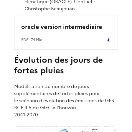
climatique (ORACLE). Contact :
Christophe Beaujouan -
oracle version intermediaire
PDF
- 7.4 Mio
Évolution des jours de
fortes pluies
Modélisation du nombre de jours
supplémentaires de fortes pluies pour
le scénario d’évolution des émissions de GES
RCP 4,5 du GIEC à l’horizon
2041-2070