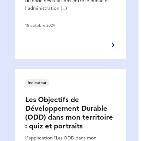
du code des relations entre le public et
l'administration (…)
19 octobre 2024
Indicateur
Les Objectifs de
Développement Durable
(ODD) dans mon territoire
: quiz et portraits
L'application "Les ODD dans mon