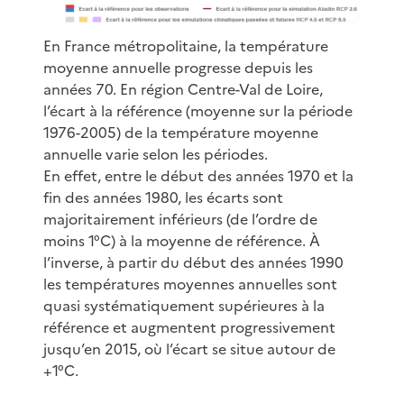
En France métropolitaine, la température
moyenne annuelle progresse depuis les
années 70. En région Centre-Val de Loire,
l’écart à la référence (moyenne sur la période
1976-2005) de la température moyenne
annuelle varie selon les périodes.
En effet, entre le début des années 1970 et la
fin des années 1980, les écarts sont
majoritairement inférieurs (de l’ordre de
moins 1°C) à la moyenne de référence. À
l’inverse, à partir du début des années 1990
les températures moyennes annuelles sont
quasi systématiquement supérieures à la
référence et augmentent progressivement
jusqu’en 2015, où l’écart se situe autour de
+1°C.