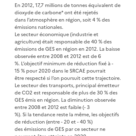
En 2012, 17,7 millions de tonnes équivalent de
dioxyde de carbone* ont été rejetés
dans l’atmosphère en région, soit 4 % des
émissions nationales.
Le secteur économique (industrie et
agriculture) était responsable de 40 % des
émissions de GES en région en 2012. La baisse
observée entre 2008 et 2012 est de 6
%. L’objectif minimum de réduction fixé à -
15 % pour 2020 dans le SRCAE pourrait
être respecté si l’on poursuit cette trajectoire.
Le secteur des transports, principal émetteur
de CO2 est responsable de plus de 30 % des
GES émis en région. La diminution observée
entre 2008 et 2012 est faible (- 3
%). Si la tendance reste la même, les objectifs
de réduction (entre - 20 et - 40 %)
des émissions de GES par ce secteur ne