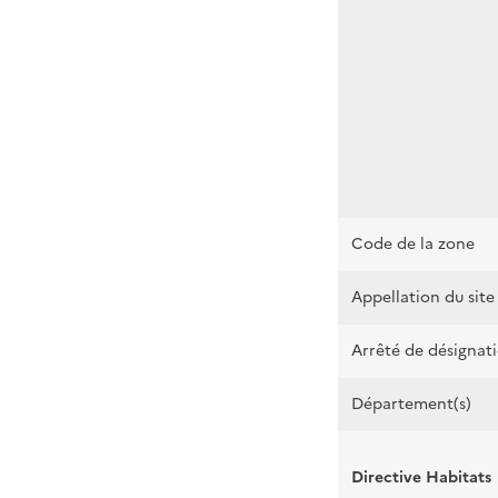
Code de la zone
Appellation du site
Arrêté de désignat
Département(s)
Directive Habitats