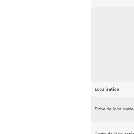
Localisation
Fiche de localisati