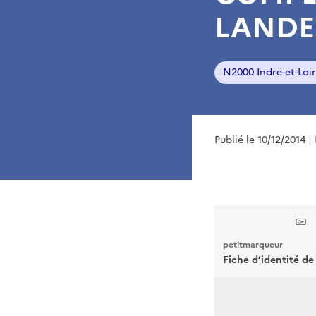
LANDE
N2000 Indre-et-Loi
Publié le 10/12/2014
|
petitmarqueur
Fiche d’identité de