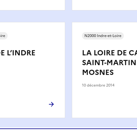
ire
N2000 Indre-et-Loire
E L’INDRE
LA LOIRE DE C
SAINT-MARTIN
MOSNES
10 décembre 2014