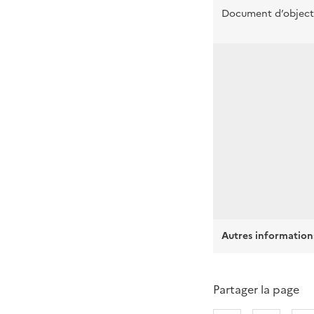
Document d’object
Autres information
Partager la page