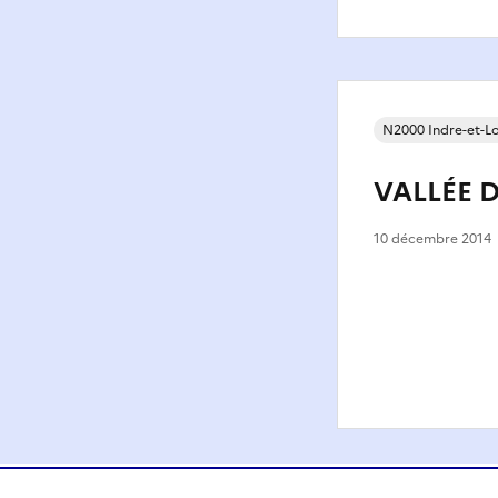
N2000 Indre-et-Lo
VALLÉE D
10 décembre 2014