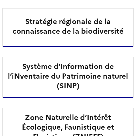
Stratégie régionale de la
connaissance de la biodiversité
Système d’Information de
l’iNventaire du Patrimoine naturel
(SINP)
Zone Naturelle d’Intérêt
Écologique, Faunistique et