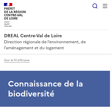
Reche
PRÉFET
DE LA RÉGION
CENTRE-VAL
DE LOIRE
DREAL Centre-Val de Loire
Direction régionale de l’environnement, de
l’aménagement et du logement
Voir le fil d'Ariane
Connaissance de la
biodiversité