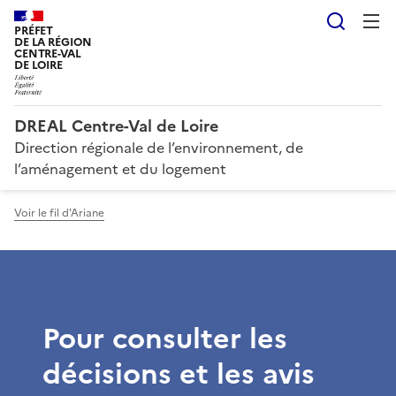
Reche
PRÉFET
DE LA RÉGION
CENTRE-VAL
DE LOIRE
DREAL Centre-Val de Loire
Direction régionale de l’environnement, de
l’aménagement et du logement
Voir le fil d'Ariane
Pour consulter les
décisions et les avis