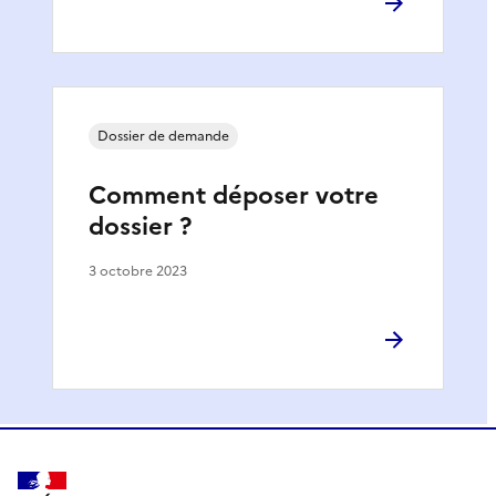
Dossier de demande
Comment déposer votre
dossier ?
3 octobre 2023