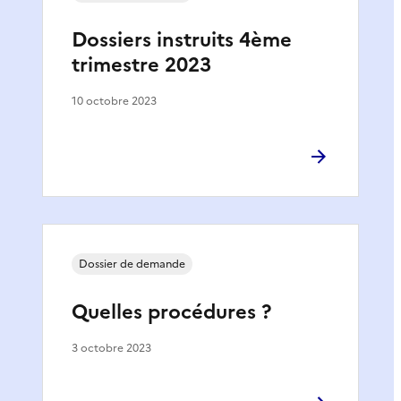
Dossiers instruits 4ème
trimestre 2023
10 octobre 2023
Dossier de demande
Quelles procédures ?
3 octobre 2023