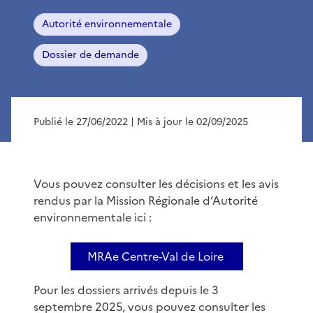
Autorité environnementale
Dossier de demande
Publié le 27/06/2022
| Mis à jour le 02/09/2025
Vous pouvez consulter les décisions et les avis
rendus par la Mission Régionale d’Autorité
environnementale ici :
MRAe Centre-Val de Loire
Pour les dossiers arrivés depuis le 3
septembre 2025, vous pouvez consulter les