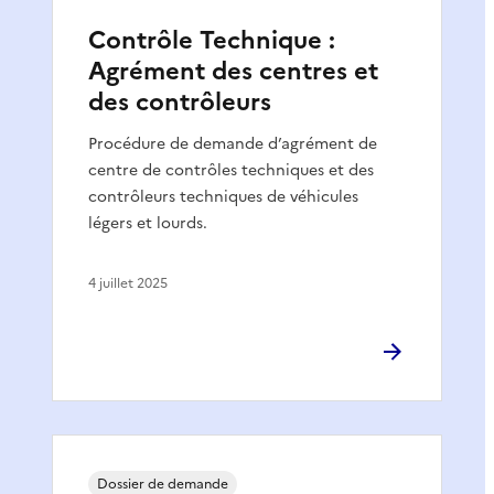
Contrôle Technique :
Agrément des centres et
des contrôleurs
Procédure de demande d’agrément de
centre de contrôles techniques et des
contrôleurs techniques de véhicules
légers et lourds.
4 juillet 2025
Dossier de demande