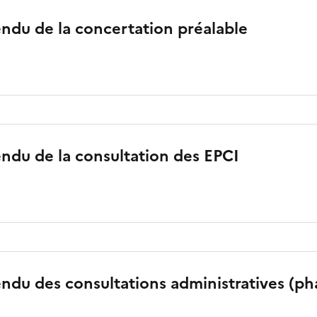
ndu de la concertation préalable
ndu de la consultation des EPCI
du des consultations administratives (ph