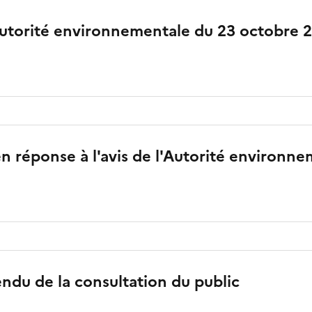
Autorité environnementale du 23 octobre 
 réponse à l'avis de l'Autorité environn
du de la consultation du public