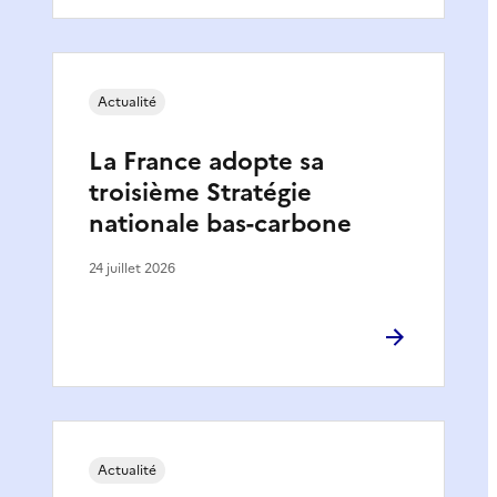
Actualité
La France adopte sa
troisième Stratégie
nationale bas-carbone
24 juillet 2026
Actualité