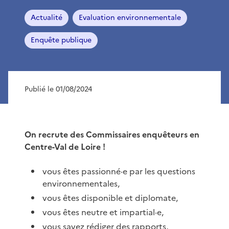
Actualité
Evaluation environnementale
Enquête publique
Publié le 01/08/2024
On recrute des Commissaires enquêteurs en
Centre-Val de Loire !
vous êtes passionné·e par les questions
environnementales,
vous êtes disponible et diplomate,
vous êtes neutre et impartial·e,
vous savez rédiger des rapports,