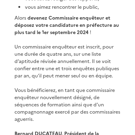
vous aimez rencontrer le public,
Alors
devenez Commissaire enquêteur et
déposez votre candidature en préfecture au
plus tard le 1er septembre 2024
!
Un commissaire enquêteur est inscrit, pour
une durée de quatre ans, sur une liste
d’aptitude révisée annuellement. Il se voit
confier entre une et trois enquêtes publiques
par an, qu’il peut mener seul ou en équipe.
Vous bénéficierez, en tant que commissaire
enquêteur nouvellement désigné, de
séquences de formation ainsi que d’un
compagnonnage exercé par des commissaires
aguerris.
Bernard DUCATEAU, Président de la