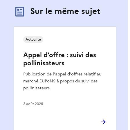
Sur le même sujet
Actualité
Appel d’offre : suivi des
pollinisateurs
Publication de l'appel d'offres relatif au
marché EUPoMS à propos du suivi des
pollinisateurs.
3 août 2026