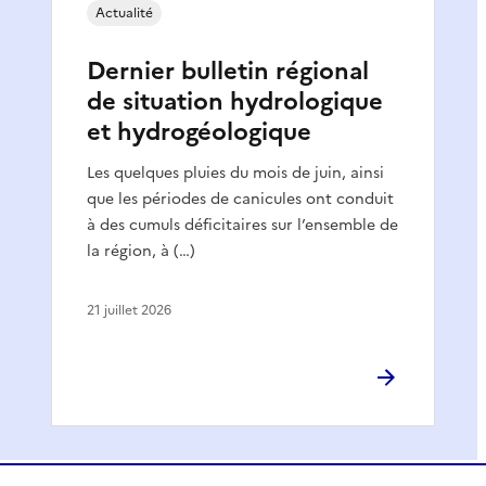
Actualité
Dernier bulletin régional
de situation hydrologique
et hydrogéologique
Les quelques pluies du mois de juin, ainsi
que les périodes de canicules ont conduit
à des cumuls déficitaires sur l’ensemble de
la région, à (…)
21 juillet 2026