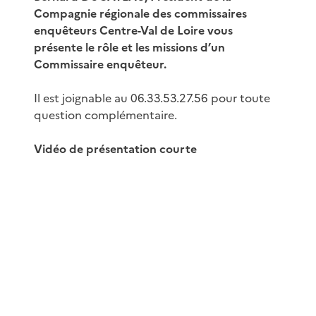
Compagnie régionale des commissaires
enquêteurs Centre-Val de Loire vous
présente le rôle et les missions d’un
Commissaire enquêteur.
Il est joignable au 06.33.53.27.56 pour toute
question complémentaire.
Vidéo de présentation courte