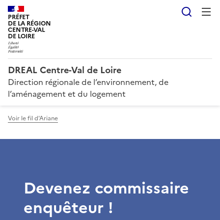
Reche
PRÉFET
DE LA RÉGION
CENTRE-VAL
DE LOIRE
DREAL Centre-Val de Loire
Direction régionale de l’environnement, de
l’aménagement et du logement
Voir le fil d'Ariane
Devenez commissaire
enquêteur !