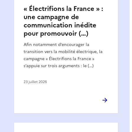
« Électrifions la France » :
une campagne de
communication inédite
pour promouvoir (…)
Afin notamment d’encourager la
transition vers la mobilité électrique, la
campagne « Électrifions la France »
s’appuie sur trois arguments : le (…)
23 juillet 2026