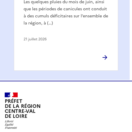
Les quelques pluies du mois de juin, ainsi
que les périodes de canicules ont conduit
à des cumuls déficitaires sur l’ensemble de
la région, à (…)
21 juillet 2026
PRÉFET
DE LA RÉGION
CENTRE-VAL
DE LOIRE