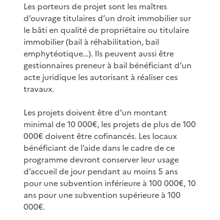
Les porteurs de projet sont les maîtres
d’ouvrage titulaires d’un droit immobilier sur
le bâti en qualité de propriétaire ou titulaire
immobilier (bail à réhabilitation, bail
emphytéotique…). Ils peuvent aussi être
gestionnaires preneur à bail bénéficiant d’un
acte juridique les autorisant à réaliser ces
travaux.
Les projets doivent être d’un montant
minimal de 10 000€, les projets de plus de 100
000€ doivent être cofinancés. Les locaux
bénéficiant de l’aide dans le cadre de ce
programme devront conserver leur usage
d’accueil de jour pendant au moins 5 ans
pour une subvention inférieure à 100 000€, 10
ans pour une subvention supérieure à 100
000€.