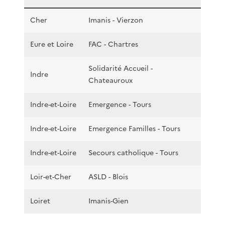
Cher
Imanis - Vierzon
Eure et Loire
FAC - Chartres
Solidarité Accueil -
Indre
Chateauroux
Indre-et-Loire
Emergence - Tours
Indre-et-Loire
Emergence Familles - Tours
Indre-et-Loire
Secours catholique - Tours
Loir-et-Cher
ASLD - Blois
Loiret
Imanis-Gien