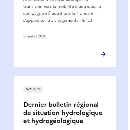
transition vers la mobilité électrique, la
campagne « Électrifions la France »
s’appuie sur trois arguments : le (…)
23 juillet 2026
Actualité
Dernier bulletin régional
de situation hydrologique
et hydrogéologique