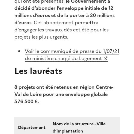
qui ont été présentés,
le Gouvernement a
décidé d’abonder l’enveloppe initiale de 12
millions d’euros et de la porter à 20 millions
d’euros
. Cet abondement permettra
d’engager les travaux dès cet été pour les
projets les plus urgents.
Voir le communiqué de presse du 1/07/21
du ministère chargé du Logement
Les lauréats
8 projets ont été retenus en région Centre-
Val de Loire pour une enveloppe globale
576 500 €.
Nom de la structure - Ville
Département
d’implantation