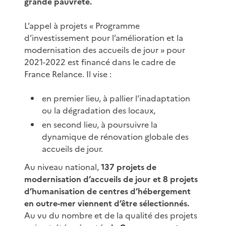
grande pauvreté.
L’appel à projets « Programme
d’investissement pour l’amélioration et la
modernisation des accueils de jour » pour
2021-2022 est financé dans le cadre de
France Relance. Il vise :
en premier lieu, à pallier l’inadaptation
ou la dégradation des locaux,
en second lieu, à poursuivre la
dynamique de rénovation globale des
accueils de jour.
Au niveau national,
137 projets de
modernisation d’accueils de jour et 8 projets
d’humanisation de centres d’hébergement
en outre-mer viennent d’être sélectionnés.
Au vu du nombre et de la qualité des projets