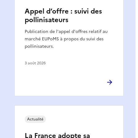
Appel d’offre : suivi des
pollinisateurs
Publication de l'appel d'offres relatif au
marché EUPoMS à propos du suivi des
pollinisateurs.
3 août 2026
Actualité
La France adopte sa