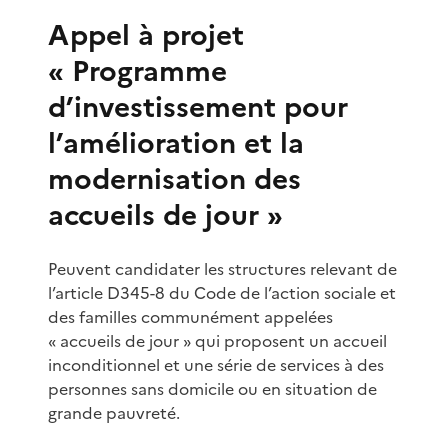
Appel à projet
« Programme
d’investissement pour
l’amélioration et la
modernisation des
accueils de jour »
Peuvent candidater les structures relevant de
l’article D345-8 du Code de l’action sociale et
des familles communément appelées
« accueils de jour » qui proposent un accueil
inconditionnel et une série de services à des
personnes sans domicile ou en situation de
grande pauvreté.