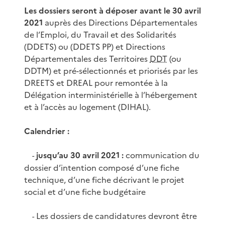
Les dossiers seront à déposer avant le 30 avril
2021
auprès des Directions Départementales
de l’Emploi, du Travail et des Solidarités
(DDETS) ou (DDETS PP) et Directions
Départementales des Territoires
DDT
(ou
DDTM) et pré-sélectionnés et priorisés par les
DREETS et DREAL pour remontée à la
Délégation interministérielle à l’hébergement
et à l’accès au logement (DIHAL).
Calendrier :
jusqu’au 30 avril 2021 :
communication du
-
dossier d’intention composé d’une fiche
technique, d’une fiche décrivant le projet
social et d’une fiche budgétaire
Les dossiers de candidatures devront être
-