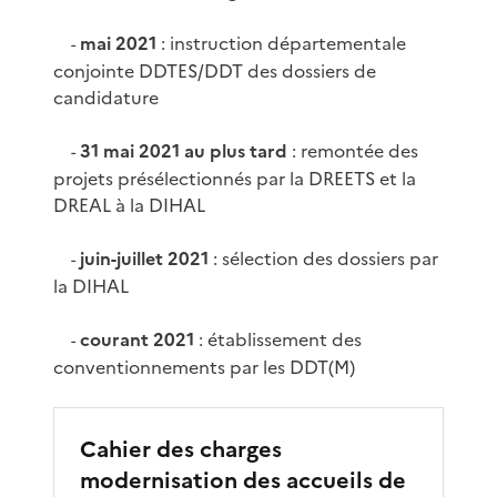
mai 2021
: instruction départementale
-
conjointe DDTES/DDT des dossiers de
candidature
31 mai 2021 au plus tard
: remontée des
-
projets présélectionnés par la DREETS et la
DREAL à la DIHAL
juin-juillet 2021
: sélection des dossiers par
-
la DIHAL
courant 2021
: établissement des
-
conventionnements par les DDT(M)
Cahier des charges
modernisation des accueils de