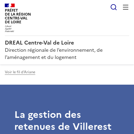
Reche
PRÉFET
DE LA RÉGION
CENTRE-VAL
DE LOIRE
DREAL Centre-Val de Loire
Direction régionale de l’environnement, de
l’aménagement et du logement
Voir le fil d'Ariane
La gestion des
retenues de Villerest