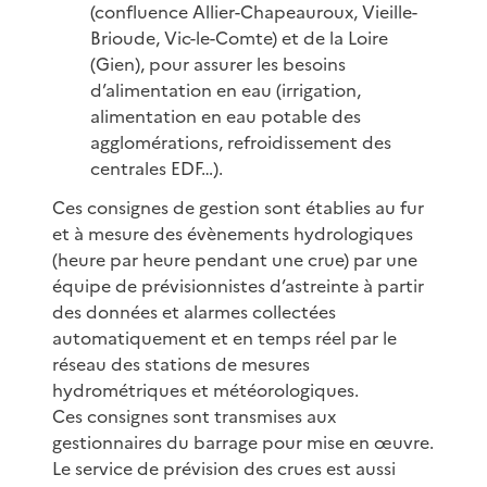
(confluence Allier-Chapeauroux, Vieille-
Brioude, Vic-le-Comte) et de la Loire
(Gien), pour assurer les besoins
d’alimentation en eau (irrigation,
alimentation en eau potable des
agglomérations, refroidissement des
centrales EDF…).
Ces consignes de gestion sont établies au fur
et à mesure des évènements hydrologiques
(heure par heure pendant une crue) par une
équipe de prévisionnistes d’astreinte à partir
des données et alarmes collectées
automatiquement et en temps réel par le
réseau des stations de mesures
hydrométriques et météorologiques.
Ces consignes sont transmises aux
gestionnaires du barrage pour mise en œuvre.
Le service de prévision des crues est aussi