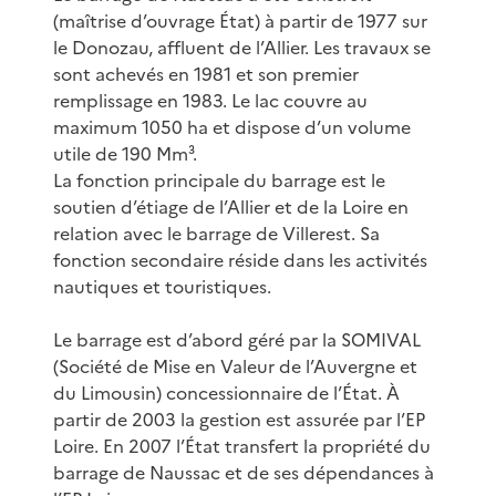
(maîtrise d’ouvrage État) à partir de 1977 sur
le Donozau, affluent de l’Allier. Les travaux se
sont achevés en 1981 et son premier
remplissage en 1983. Le lac couvre au
maximum 1050 ha et dispose d’un volume
utile de 190 Mm³.
La fonction principale du barrage est le
soutien d’étiage de l’Allier et de la Loire en
relation avec le barrage de Villerest. Sa
fonction secondaire réside dans les activités
nautiques et touristiques.
Le barrage est d’abord géré par la SOMIVAL
(Société de Mise en Valeur de l’Auvergne et
du Limousin) concessionnaire de l’État. À
partir de 2003 la gestion est assurée par l’EP
Loire. En 2007 l’État transfert la propriété du
barrage de Naussac et de ses dépendances à