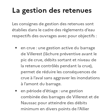
La gestion des retenues
Les consignes de gestion des retenues sont
établies dans le cadre des règlements d’eau
respectifs des ouvrages avec pour objectifs :
en crue : une gestion active du barrage
de Villerest (lâchure préventive avant le
pic de crue, débits sortant et niveau de
la retenue contrôlés pendant la crue),
permet de réduire les conséquences de
crue à l’aval sans aggraver les inondations
à l’amont du barrage.
en période d’étiage : une gestion
combinée des barrages de Villerest et de
Naussac pour atteindre des débits
minimum en divers points de l’Allier