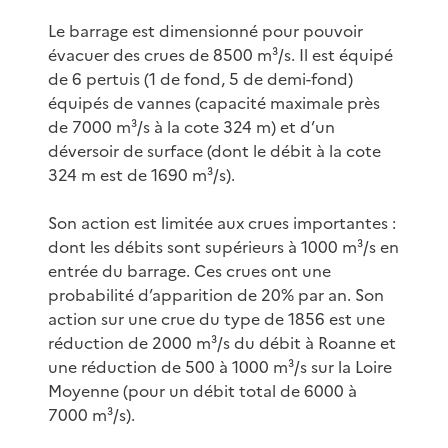
Le barrage est dimensionné pour pouvoir
évacuer des crues de 8500 m³/s. Il est équipé
de 6 pertuis (1 de fond, 5 de demi-fond)
équipés de vannes (capacité maximale près
de 7000 m³/s à la cote 324 m) et d’un
déversoir de surface (dont le débit à la cote
324 m est de 1690 m³/s).
Son action est limitée aux crues importantes :
dont les débits sont supérieurs à 1000 m³/s en
entrée du barrage. Ces crues ont une
probabilité d’apparition de 20% par an. Son
action sur une crue du type de 1856 est une
réduction de 2000 m³/s du débit à Roanne et
une réduction de 500 à 1000 m³/s sur la Loire
Moyenne (pour un débit total de 6000 à
7000 m³/s).