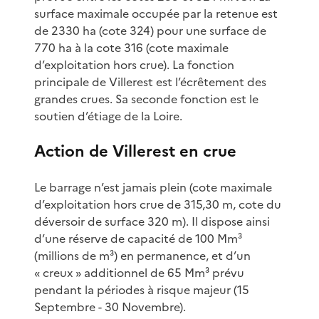
surface maximale occupée par la retenue est
de 2330 ha (cote 324) pour une surface de
770 ha à la cote 316 (cote maximale
d’exploitation hors crue). La fonction
principale de Villerest est l’écrêtement des
grandes crues. Sa seconde fonction est le
soutien d’étiage de la Loire.
Action de Villerest en crue
Le barrage n’est jamais plein (cote maximale
d’exploitation hors crue de 315,30 m, cote du
déversoir de surface 320 m). Il dispose ainsi
d’une réserve de capacité de 100 Mm³
(millions de m³) en permanence, et d’un
« creux » additionnel de 65 Mm³ prévu
pendant la périodes à risque majeur (15
Septembre - 30 Novembre).