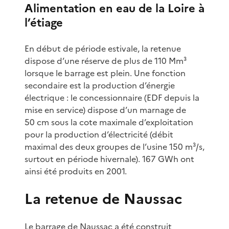
Alimentation en eau de la Loire à
l’étiage
En début de période estivale, la retenue
dispose d’une réserve de plus de 110 Mm³
lorsque le barrage est plein. Une fonction
secondaire est la production d’énergie
électrique : le concessionnaire (EDF depuis la
mise en service) dispose d’un marnage de
50 cm sous la cote maximale d’exploitation
pour la production d’électricité (débit
maximal des deux groupes de l’usine 150 m³/s,
surtout en période hivernale). 167 GWh ont
ainsi été produits en 2001.
La retenue de Naussac
Le barrage de Naussac a été construit