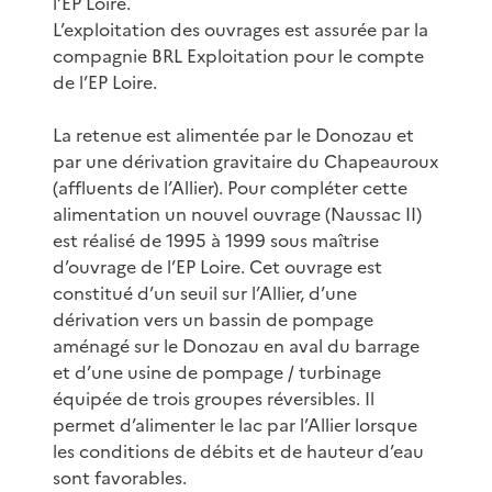
l’EP Loire.
L’exploitation des ouvrages est assurée par la
compagnie BRL Exploitation pour le compte
de l’EP Loire.
La retenue est alimentée par le Donozau et
par une dérivation gravitaire du Chapeauroux
(affluents de l’Allier). Pour compléter cette
alimentation un nouvel ouvrage (Naussac II)
est réalisé de 1995 à 1999 sous maîtrise
d’ouvrage de l’EP Loire. Cet ouvrage est
constitué d’un seuil sur l’Allier, d’une
dérivation vers un bassin de pompage
aménagé sur le Donozau en aval du barrage
et d’une usine de pompage / turbinage
équipée de trois groupes réversibles. Il
permet d’alimenter le lac par l’Allier lorsque
les conditions de débits et de hauteur d’eau
sont favorables.