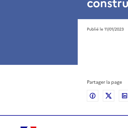
constru
Publié le 11/01/2023
Partager la page
Partager sur
Partag