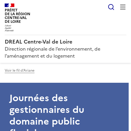
Reche
PRÉFET
DE LA RÉGION
CENTRE-VAL
DE LOIRE
DREAL Centre-Val de Loire
Direction régionale de l’environnement, de
l’aménagement et du logement
Voir le fil d'Ariane
Journées des
gestionnaires du
domaine public