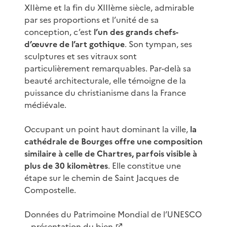
XIIème et la fin du XIIIème siècle, admirable
par ses proportions et l’unité de sa
conception, c’est
l’un des grands chefs-
d’œuvre de l’art gothique
. Son tympan, ses
sculptures et ses vitraux sont
particulièrement remarquables. Par-delà sa
beauté architecturale, elle témoigne de la
puissance du christianisme dans la France
médiévale.
Occupant un point haut dominant la ville,
la
cathédrale de Bourges offre une composition
similaire à celle de Chartres, parfois visible à
plus de 30 kilomètres
. Elle constitue une
étape sur le chemin de Saint Jacques de
Compostelle.
Données du Patrimoine Mondial de l’UNESCO
–
présentation du bien