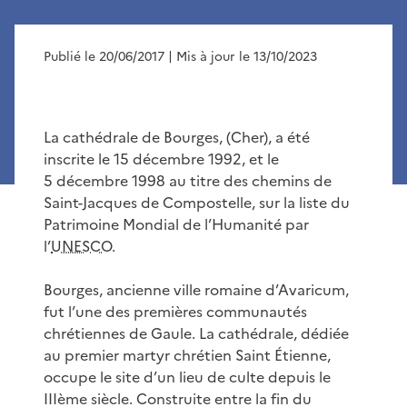
Publié le 20/06/2017
| Mis à jour le 13/10/2023
La cathédrale de Bourges, (Cher), a été
inscrite le 15 décembre 1992, et le
5 décembre 1998 au titre des chemins de
Saint-Jacques de Compostelle, sur la liste du
Patrimoine Mondial de l’Humanité par
l’
UNESCO
.
Bourges, ancienne ville romaine d’Avaricum,
fut l’une des premières communautés
chrétiennes de Gaule. La cathédrale, dédiée
au premier martyr chrétien Saint Étienne,
occupe le site d’un lieu de culte depuis le
IIIème siècle. Construite entre la fin du