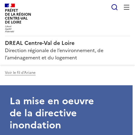
Reche
PRÉFET
DE LA RÉGION
CENTRE-VAL
DE LOIRE
DREAL Centre-Val de Loire
Direction régionale de l’environnement, de
l’aménagement et du logement
Voir le fil d'Ariane
La mise en oeuvre
de la directive
inondation