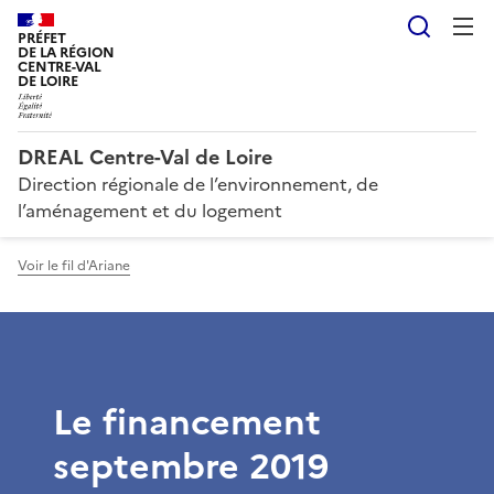
Reche
PRÉFET
DE LA RÉGION
CENTRE-VAL
DE LOIRE
DREAL Centre-Val de Loire
Direction régionale de l’environnement, de
l’aménagement et du logement
Voir le fil d'Ariane
Le financement
septembre 2019