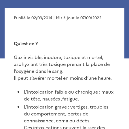
Publié le 02/09/2014
| Mis à jour le 07/09/2022
Qu’est ce ?
Gaz invisible, inodore, toxique et mortel,
asphyxiant très toxique prenant la place de
l’oxygène dans le sang.
Il peut s’avérer mortel en moins d’une heure.
L’intoxication faible ou chronique : maux
de tête, nausées ,fatigue.
L’intoxication grave : vertiges, troubles
du comportement, pertes de
connaissance, coma ou décès.
Ces intoxications peuvent laisser des