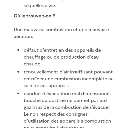
séquelles à vie.
Où le trouve t-on ?
Une mauvaise combustion et une mauvaise
aération.
défaut d’entretien des appareils de
chauffage ou de production d’eau
chaude.
renouvellement d’air insuffisant pouvant
entraîner une combustion incomplète au
sein de ces appareils.
conduit d’évacuation mal dimensionné,
bouché ou obstrué ne permet pas aux
gaz issus de la combustion de s’évacuer.
Le non respect des consignes
d’utilisation des appareils à combustion
peut conduire à des risques