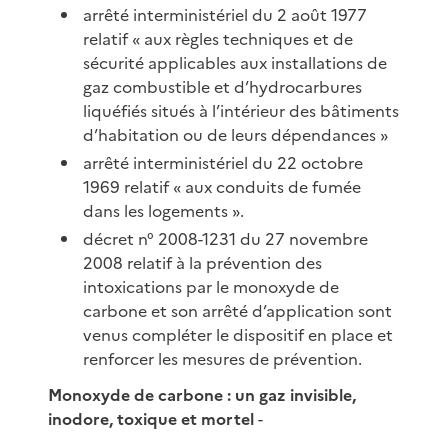
arrêté interministériel du 2 août 1977
relatif « aux règles techniques et de
sécurité applicables aux installations de
gaz combustible et d’hydrocarbures
liquéfiés situés à l’intérieur des bâtiments
d’habitation ou de leurs dépendances »
arrêté interministériel du 22 octobre
1969 relatif « aux conduits de fumée
dans les logements ».
décret n° 2008-1231 du 27 novembre
2008 relatif à la prévention des
intoxications par le monoxyde de
carbone et son arrêté d’application sont
venus compléter le dispositif en place et
renforcer les mesures de prévention.
Monoxyde de carbone : un gaz invisible,
inodore, toxique et mortel
-