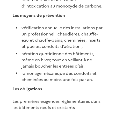
d’intoxication au monoxyde de carbone.
Les moyens de prévention
vérification annuelle des installations par
un professionnel : chaudières, chauffe-
eau et chauffe-bains, cheminées, inserts
et poêles, conduits d’aération ;
aération quotidienne des bâtiments,
même en hiver, tout en veillant à ne
jamais boucher les entrées d’air ;
ramonage mécanique des conduits et
cheminées au moins une fois par an.
Les obligations
Les premières exigences réglementaires dans
les bâtiments neufs et existants