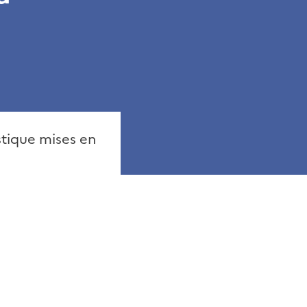
stique mises en