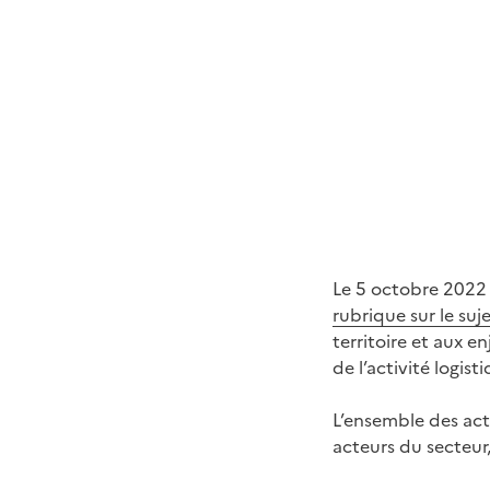
Le 5 octobre 2022 
rubrique sur le suj
territoire et aux 
de l’activité logist
L’ensemble des acti
acteurs du secteur