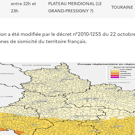
entre 22h et
PLATEAU MERIDIONAL (LE
TOURAINE
23h
GRAND-PRESSIGNY ?)
on a été modifiée par le décret n°2010-1255 du 22 octobr
nes de sismicité du territoire français.