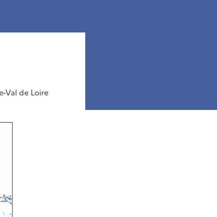
e-Val de Loire