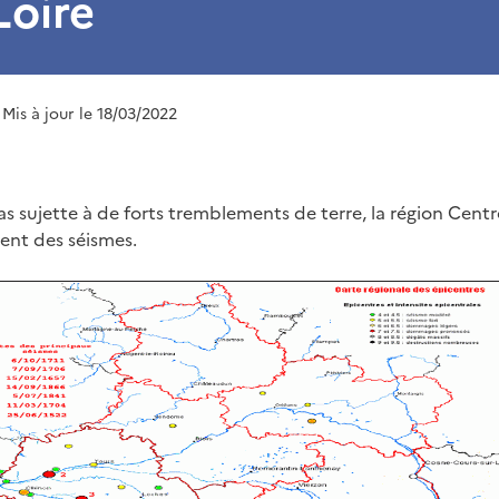
Loire
 Mis à jour le 18/03/2022
s sujette à de forts tremblements de terre, la région Centr
ent des séismes.