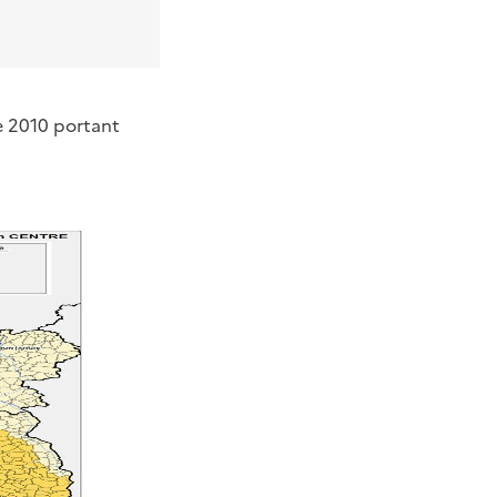
e 2010 portant