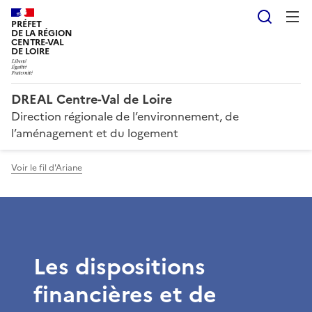
Reche
PRÉFET
DE LA RÉGION
CENTRE-VAL
DE LOIRE
DREAL Centre-Val de Loire
Direction régionale de l’environnement, de
l’aménagement et du logement
Voir le fil d'Ariane
Les dispositions
financières et de