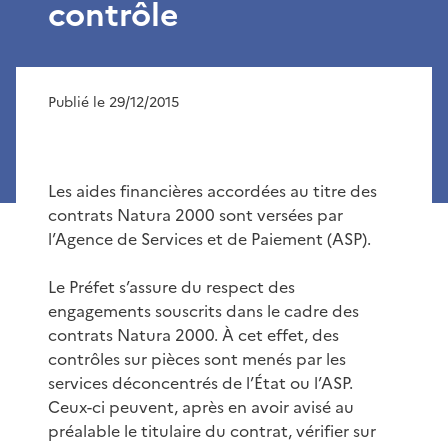
contrôle
Publié le 29/12/2015
Les aides financières accordées au titre des
contrats Natura 2000 sont versées par
l’Agence de Services et de Paiement (ASP).
Le Préfet s’assure du respect des
engagements souscrits dans le cadre des
contrats Natura 2000. À cet effet, des
contrôles sur pièces sont menés par les
services déconcentrés de l’État ou l’ASP.
Ceux-ci peuvent, après en avoir avisé au
préalable le titulaire du contrat, vérifier sur