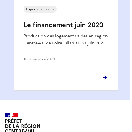
Logements aidés
Le financement juin 2020
Production des logements aidés en région
Centre-Val de Loire. Bilan au 30 juin 2020.
16 novembre 2020
PRÉFET
DE LA RÉGION
CENTRE-VAL