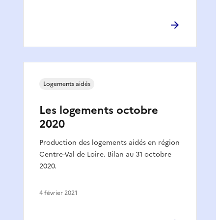
Logements aidés
Les logements octobre
2020
Production des logements aidés en région
Centre-Val de Loire. Bilan au 31 octobre
2020.
4 février 2021