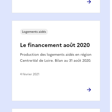
Logements aidés
Le financement août 2020
Production des logements aidés en région
Centre-Val de Loire. Bilan au 31 août 2020.
4 février 2021