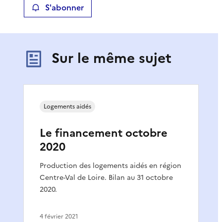
S'abonner
Sur le même sujet
Logements aidés
Le financement octobre
2020
Production des logements aidés en région
Centre-Val de Loire. Bilan au 31 octobre
2020.
4 février 2021