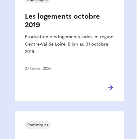
Les logements octobre
2019
Production des logements aidés en région
Centre-Val de Loire. Bilan au 31 octobre
2019.
27 février 2020
Statistiques