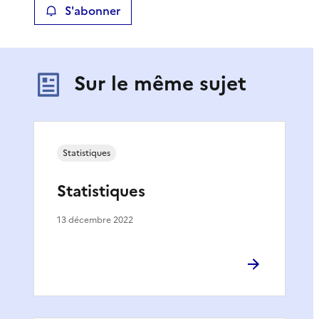
S'abonner
Sur le même sujet
Statistiques
Statistiques
13 décembre 2022