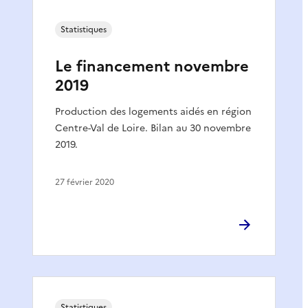
Statistiques
Le financement novembre
2019
Production des logements aidés en région
Centre-Val de Loire. Bilan au 30 novembre
2019.
27 février 2020
Statistiques