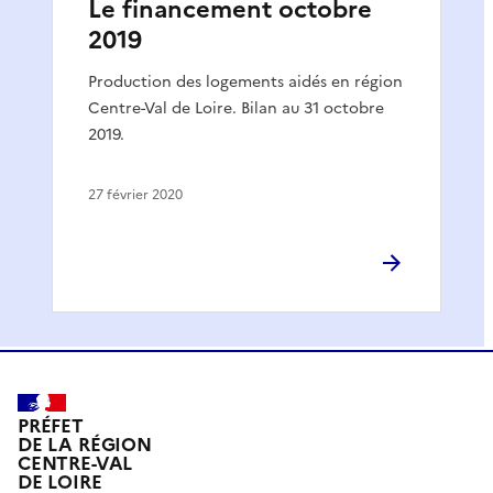
Le financement octobre
2019
Production des logements aidés en région
Centre-Val de Loire. Bilan au 31 octobre
2019.
27 février 2020
PRÉFET
DE LA RÉGION
CENTRE-VAL
DE LOIRE