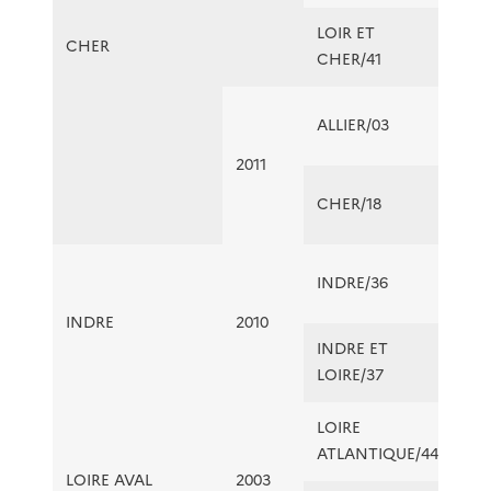
LOIR ET
CHER
CHER/41
ALLIER/03
2011
CHER/18
INDRE/36
INDRE
2010
INDRE ET
LOIRE/37
LOIRE
ATLANTIQUE/44
LOIRE AVAL
2003