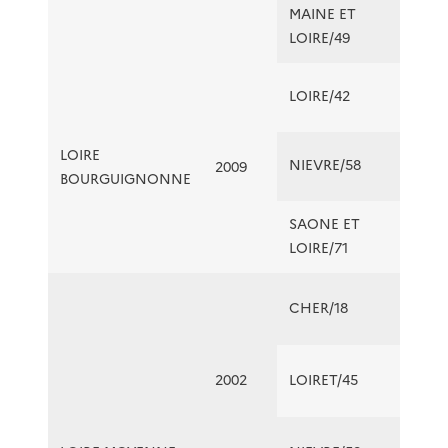
MAINE ET
LOIRE/49
LOIRE/42
LOIRE
NIEVRE/58
2009
BOURGUIGNONNE
SAONE ET
LOIRE/71
CHER/18
2002
LOIRET/45