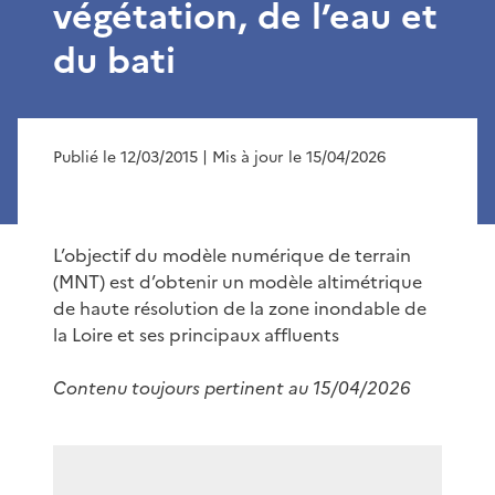
végétation, de l’eau et
du bati
Publié le 12/03/2015
| Mis à jour le 15/04/2026
L’objectif du modèle numérique de terrain
(MNT) est d’obtenir un modèle altimétrique
de haute résolution de la zone inondable de
la Loire et ses principaux affluents
Contenu toujours pertinent au 15/04/2026