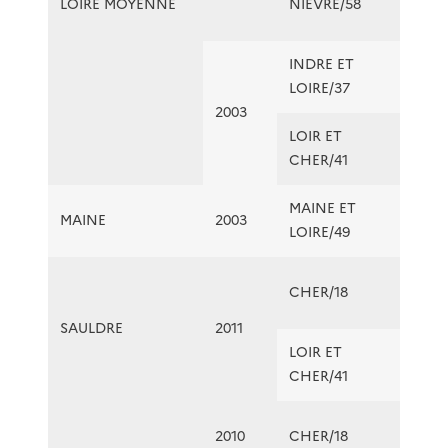
LOIRE MOYENNE
NIEVRE/58
INDRE ET
LOIRE/37
2003
LOIR ET
CHER/41
MAINE ET
MAINE
2003
LOIRE/49
CHER/18
SAULDRE
2011
LOIR ET
CHER/41
2010
CHER/18