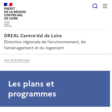
Reche
PRÉFET
DE LA RÉGION
CENTRE-VAL
DE LOIRE
DREAL Centre-Val de Loire
Direction régionale de l’environnement, de
l’aménagement et du logement
Voir le fil d'Ariane
Les plans et
programmes