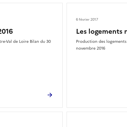
6 février 2017
2016
Les logements 
e-Val de Loire Bilan du 30
Production des logements a
novembre 2016