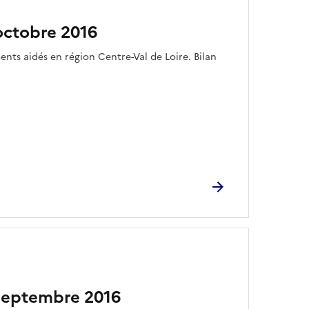
octobre 2016
nts aidés en région Centre-Val de Loire. Bilan
septembre 2016