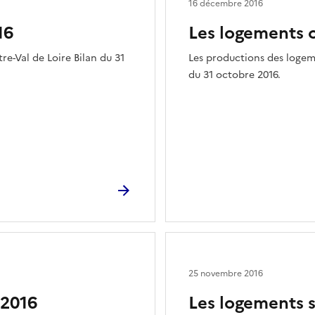
16 décembre 2016
16
Les logements 
e-Val de Loire Bilan du 31
Les productions des logeme
du 31 octobre 2016.
25 novembre 2016
 2016
Les logements 