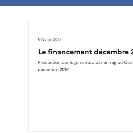
6 février 2017
Le financement décembre 
Production des logements aidés en région Centr
décembre 2016