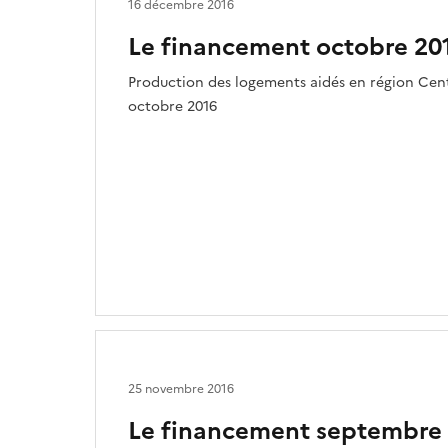
16 décembre 2016
Le financement octobre 20
Production des logements aidés en région Centr
octobre 2016
25 novembre 2016
Le financement septembre