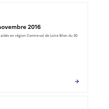
novembre 2016
idés en région Centre-val de Loire Bilan du 30