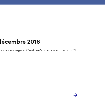
décembre 2016
idés en région Centre-Val de Loire Bilan du 31