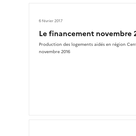
6 février 2017
Le financement novembre 
Production des logements aidés en région Centr
novembre 2016