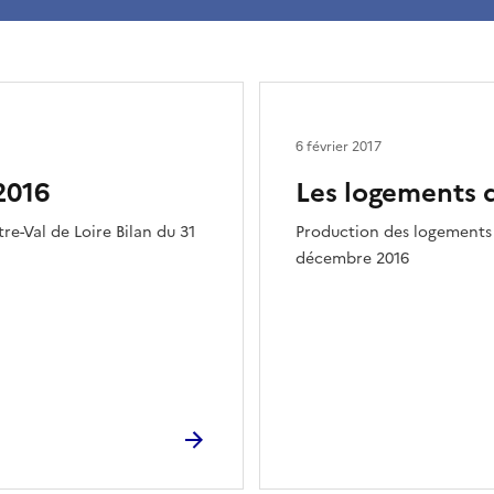
6 février 2017
2016
Les logements 
e-Val de Loire Bilan du 31
Production des logements a
décembre 2016