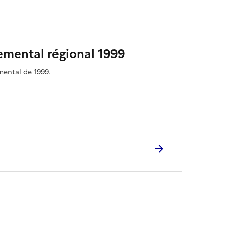
emental régional 1999
mental de 1999.