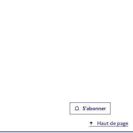
S'abonner
Haut de page