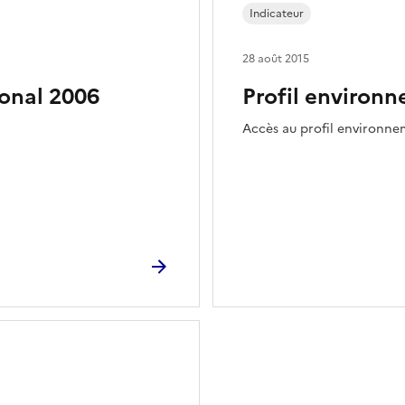
Indicateur
28 août 2015
ional 2006
Profil environn
Accès au profil environne