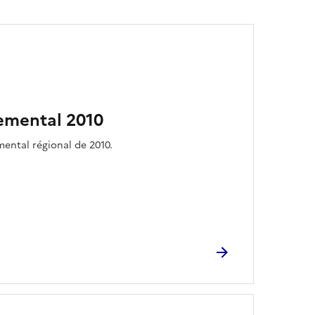
nemental 2010
mental régional de 2010.