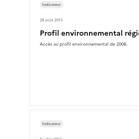
Indicateur
28 août 2015
Profil environnemental rég
Accès au profil environnemental de 2006.
Indicateur