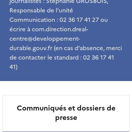
journalistes : Stéphanie GROSBOIS,
Responsable de l’unité
Communication : 02 36 17 41 27 ou
écrire à com.direction.dreal-
centre@developpement-
durable.gouv.fr (en cas d’absence, merci
de contacter le standard : 02 36 17 41
41)
Communiqués et dossiers de
presse