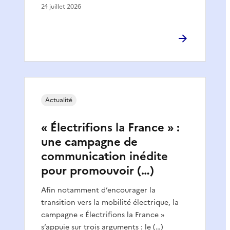
24 juillet 2026
Actualité
« Électrifions la France » :
une campagne de
communication inédite
pour promouvoir (…)
Afin notamment d’encourager la
transition vers la mobilité électrique, la
campagne « Électrifions la France »
s’appuie sur trois arguments : le (…)