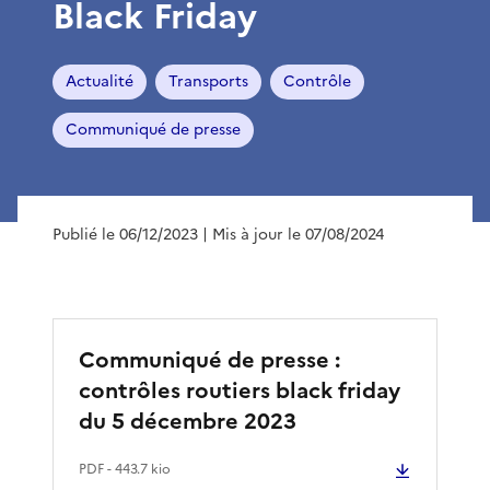
Black Friday
Actualité
Transports
Contrôle
Communiqué de presse
Publié le 06/12/2023
| Mis à jour le 07/08/2024
Communiqué de presse :
contrôles routiers black friday
du 5 décembre 2023
PDF
- 443.7 kio