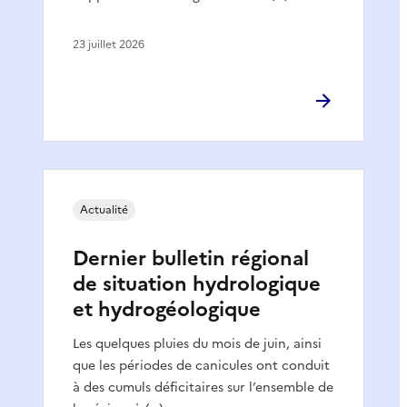
23 juillet 2026
Actualité
Dernier bulletin régional
de situation hydrologique
et hydrogéologique
Les quelques pluies du mois de juin, ainsi
que les périodes de canicules ont conduit
à des cumuls déficitaires sur l’ensemble de