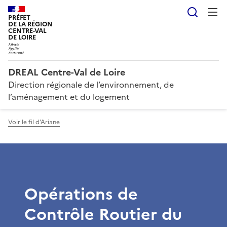
Reche
PRÉFET
DE LA RÉGION
CENTRE-VAL
DE LOIRE
DREAL Centre-Val de Loire
Direction régionale de l’environnement, de
l’aménagement et du logement
Voir le fil d'Ariane
Opérations de
Contrôle Routier du