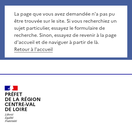
La page que vous avez demandée n'a pas pu
être trouvée sur le site. Si vous recherchiez un
sujet particulier, essayez le formulaire de
recherche. Sinon, essayez de revenir à la page
d'accueil et de naviguer à partir de là.
Retour à l'accueil
PRÉFET
DE LA RÉGION
CENTRE-VAL
DE LOIRE