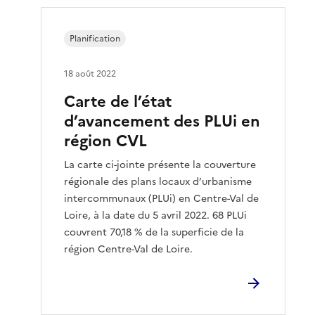
Planification
18 août 2022
Carte de l’état
d’avancement des PLUi en
région CVL
La carte ci-jointe présente la couverture
régionale des plans locaux d’urbanisme
intercommunaux (PLUi) en Centre-Val de
Loire, à la date du 5 avril 2022. 68 PLUi
couvrent 70,18 % de la superficie de la
région Centre-Val de Loire.