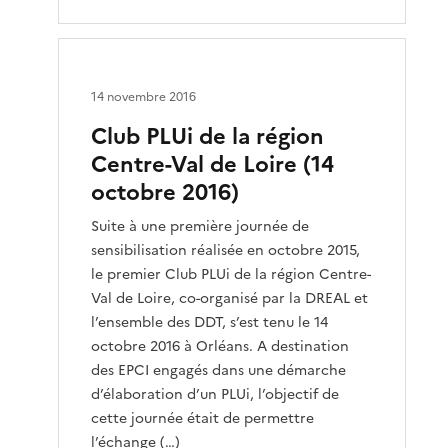
14 novembre 2016
Club PLUi de la région
Centre-Val de Loire (14
octobre 2016)
Suite à une première journée de
sensibilisation réalisée en octobre 2015,
le premier Club PLUi de la région Centre-
Val de Loire, co-organisé par la DREAL et
l’ensemble des DDT, s’est tenu le 14
octobre 2016 à Orléans. A destination
des EPCI engagés dans une démarche
d’élaboration d’un PLUi, l’objectif de
cette journée était de permettre
l’échange (…)