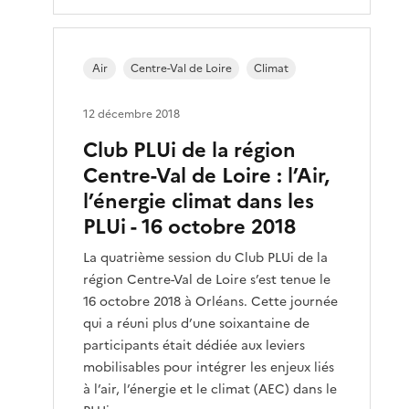
Air
Centre-Val de Loire
Climat
12 décembre 2018
Club PLUi de la région
Centre-Val de Loire : l’Air,
l’énergie climat dans les
PLUi - 16 octobre 2018
La quatrième session du Club PLUi de la
région Centre-Val de Loire s’est tenue le
16 octobre 2018 à Orléans. Cette journée
qui a réuni plus d’une soixantaine de
participants était dédiée aux leviers
mobilisables pour intégrer les enjeux liés
à l’air, l’énergie et le climat (AEC) dans le