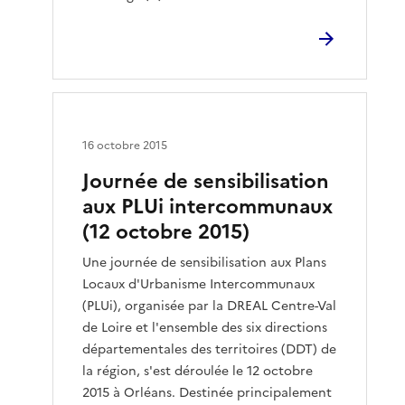
16 octobre 2015
Journée de sensibilisation
aux PLUi intercommunaux
(12 octobre 2015)
Une journée de sensibilisation aux Plans
Locaux d'Urbanisme Intercommunaux
(PLUi), organisée par la DREAL Centre-Val
de Loire et l'ensemble des six directions
départementales des territoires (DDT) de
la région, s'est déroulée le 12 octobre
2015 à Orléans. Destinée principalement