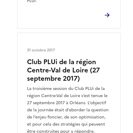
PLUi.
31 octobre 2017
Club PLUi de la région
Centre-Val de Loire (27
septembre 2017)
La troisième session du Club PLUi de la
région Centre-Val de Loire s’est tenue le
27 septembre 2017 à Orléans. L’objectif
de la journée était d’aborder la question
de l’enjeu foncier, de son optimisation,
et pour cela des stratégies qui peuvent
être construites pour y répondre.