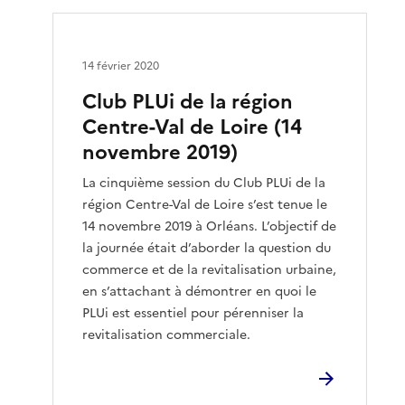
14 février 2020
Club PLUi de la région
Centre-Val de Loire (14
novembre 2019)
La cinquième session du Club PLUi de la
région Centre-Val de Loire s’est tenue le
14 novembre 2019 à Orléans. L’objectif de
la journée était d’aborder la question du
commerce et de la revitalisation urbaine,
en s’attachant à démontrer en quoi le
PLUi est essentiel pour pérenniser la
revitalisation commerciale.