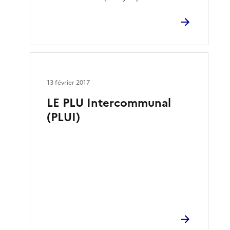
13 février 2017
LE PLU Intercommunal
(PLUI)