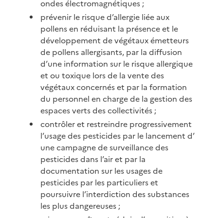
ondes électromagnétiques ;
prévenir le risque d’allergie liée aux
pollens en réduisant la présence et le
développement de végétaux émetteurs
de pollens allergisants, par la diffusion
d’une information sur le risque allergique
et ou toxique lors de la vente des
végétaux concernés et par la formation
du personnel en charge de la gestion des
espaces verts des collectivités ;
contrôler et restreindre progressivement
l’usage des pesticides par le lancement d’
une campagne de surveillance des
pesticides dans l’air et par la
documentation sur les usages de
pesticides par les particuliers et
poursuivre l’interdiction des substances
les plus dangereuses ;