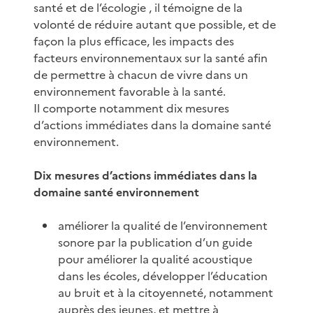
santé et de l’écologie , il témoigne de la
volonté de réduire autant que possible, et de
façon la plus efficace, les impacts des
facteurs environnementaux sur la santé afin
de permettre à chacun de vivre dans un
environnement favorable à la santé.
Il comporte notamment dix mesures
d’actions immédiates dans la domaine santé
environnement.
Dix mesures d’actions immédiates dans la
domaine santé environnement
améliorer la qualité de l’environnement
sonore par la publication d’un guide
pour améliorer la qualité acoustique
dans les écoles, développer l’éducation
au bruit et à la citoyenneté, notamment
auprès des jeunes, et mettre à