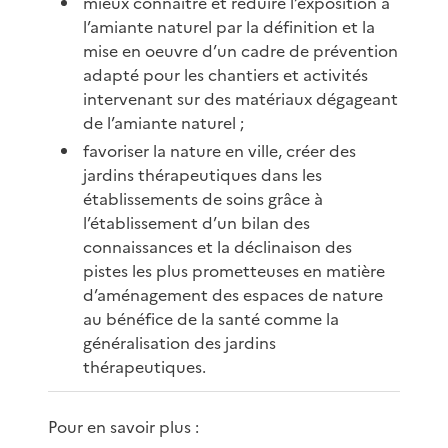
mieux connaître et réduire l’exposition à
l’amiante naturel par la définition et la
mise en oeuvre d’un cadre de prévention
adapté pour les chantiers et activités
intervenant sur des matériaux dégageant
de l’amiante naturel ;
favoriser la nature en ville, créer des
jardins thérapeutiques dans les
établissements de soins grâce à
l’établissement d’un bilan des
connaissances et la déclinaison des
pistes les plus prometteuses en matière
d’aménagement des espaces de nature
au bénéfice de la santé comme la
généralisation des jardins
thérapeutiques.
Pour en savoir plus :