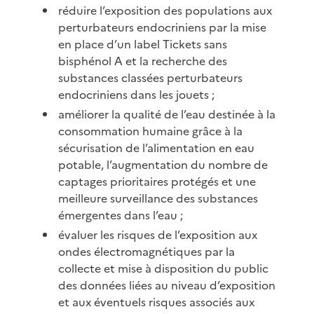
réduire l’exposition des populations aux
perturbateurs endocriniens par la mise
en place d’un label Tickets sans
bisphénol A et la recherche des
substances classées perturbateurs
endocriniens dans les jouets ;
améliorer la qualité de l’eau destinée à la
consommation humaine grâce à la
sécurisation de l’alimentation en eau
potable, l’augmentation du nombre de
captages prioritaires protégés et une
meilleure surveillance des substances
émergentes dans l’eau ;
évaluer les risques de l’exposition aux
ondes électromagnétiques par la
collecte et mise à disposition du public
des données liées au niveau d’exposition
et aux éventuels risques associés aux