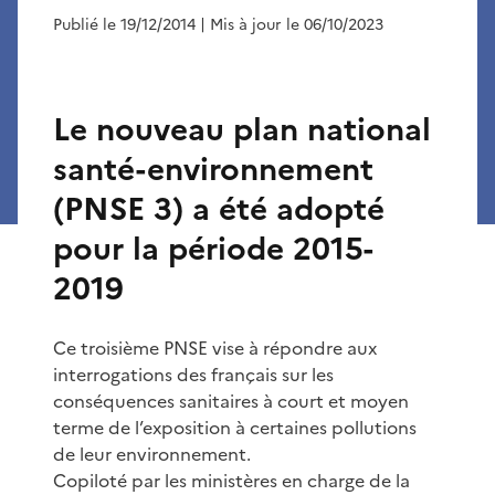
Publié le 19/12/2014
| Mis à jour le 06/10/2023
Le nouveau plan national
santé-environnement
(PNSE 3) a été adopté
pour la période 2015-
2019
Ce troisième PNSE vise à répondre aux
interrogations des français sur les
conséquences sanitaires à court et moyen
terme de l’exposition à certaines pollutions
de leur environnement.
Copiloté par les ministères en charge de la