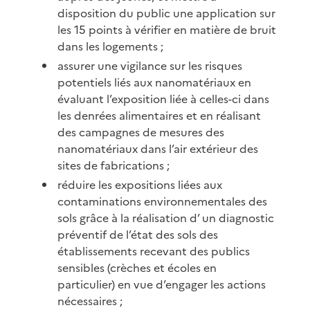
disposition du public une application sur
les 15 points à vérifier en matière de bruit
dans les logements ;
assurer une vigilance sur les risques
potentiels liés aux nanomatériaux en
évaluant l’exposition liée à celles-ci dans
les denrées alimentaires et en réalisant
des campagnes de mesures des
nanomatériaux dans l’air extérieur des
sites de fabrications ;
réduire les expositions liées aux
contaminations environnementales des
sols grâce à la réalisation d’ un diagnostic
préventif de l’état des sols des
établissements recevant des publics
sensibles (crèches et écoles en
particulier) en vue d’engager les actions
nécessaires ;