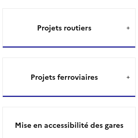
Projets routiers
Projets ferroviaires
Mise en accessibilité des gares