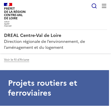
Reche
PRÉFET
DE LA RÉGION
CENTRE-VAL
DE LOIRE
DREAL Centre-Val de Loire
Direction régionale de l’environnement, de
l’aménagement et du logement
Voir le fil d'Ariane
Projets routiers et
ferroviaires