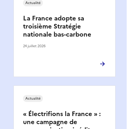
Actualité
La France adopte sa
troisième Stratégie
nationale bas-carbone
24 juillet 2026
Actualité
« Électrifions la France » :
une campagne de