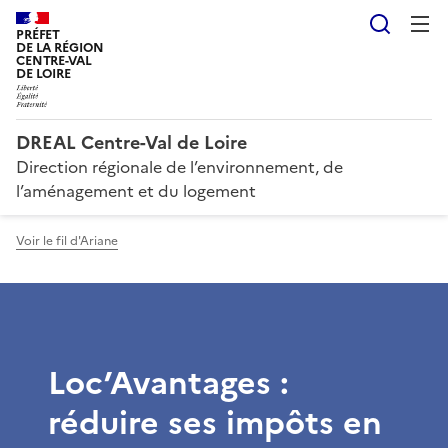
Reche
PRÉFET
DE LA RÉGION
CENTRE-VAL
DE LOIRE
DREAL Centre-Val de Loire
Direction régionale de l’environnement, de
l’aménagement et du logement
Voir le fil d'Ariane
Loc’Avantages :
réduire ses impôts en