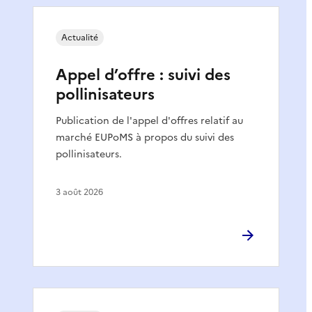
Actualité
Appel d’offre : suivi des
pollinisateurs
Publication de l'appel d'offres relatif au
marché EUPoMS à propos du suivi des
pollinisateurs.
3 août 2026