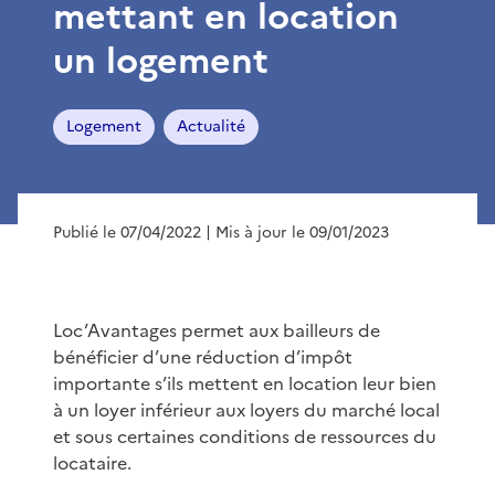
mettant en location
un logement
Logement
Actualité
Publié le 07/04/2022
| Mis à jour le 09/01/2023
Loc’Avantages permet aux bailleurs de
bénéficier d’une réduction d’impôt
importante s’ils mettent en location leur bien
à un loyer inférieur aux loyers du marché local
et sous certaines conditions de ressources du
locataire.