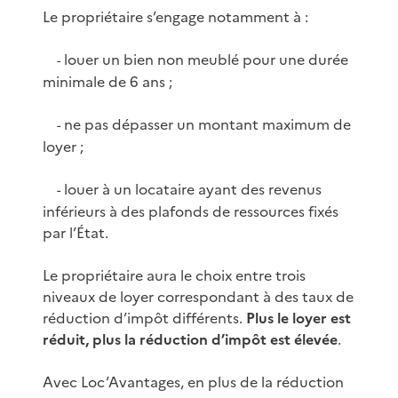
Le propriétaire s’engage notamment à :
louer un bien non meublé pour une durée
-
minimale de 6 ans ;
ne pas dépasser un montant maximum de
-
loyer ;
louer à un locataire ayant des revenus
-
inférieurs à des plafonds de ressources fixés
par l’État.
Le propriétaire aura le choix entre trois
niveaux de loyer correspondant à des taux de
réduction d’impôt différents.
Plus le loyer est
réduit, plus la réduction d’impôt est élevée
.
Avec Loc’Avantages, en plus de la réduction