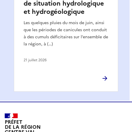
de situation hydrologique
et hydrogéologique
Les quelques pluies du mois de juin, ainsi
que les périodes de canicules ont conduit
à des cumuls déficitaires sur l’ensemble de
la région, à (…)
21 juillet 2026
PRÉFET
DE LA RÉGION