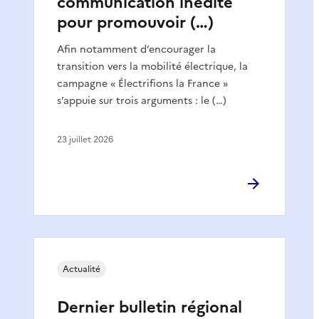
communication inédite
pour promouvoir (…)
Afin notamment d’encourager la
transition vers la mobilité électrique, la
campagne « Électrifions la France »
s’appuie sur trois arguments : le (…)
23 juillet 2026
Actualité
Dernier bulletin régional