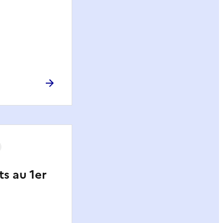
ts au 1er