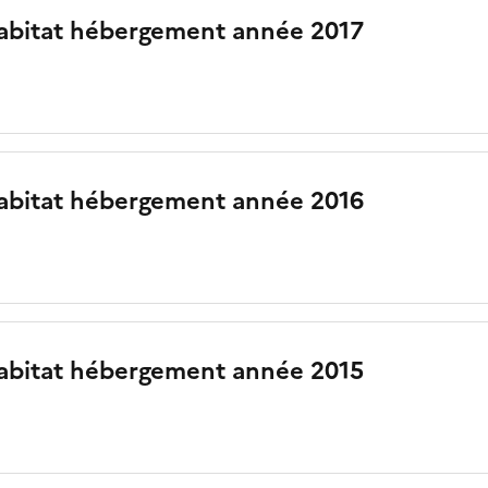
abitat hébergement année 2017
abitat hébergement année 2016
abitat hébergement année 2015