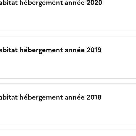
abitat hébergement année 2020
abitat hébergement année 2019
abitat hébergement année 2018