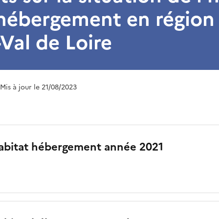
’hébergement en région
Val de Loire
 Mis à jour le 21/08/2023
abitat hébergement année 2021