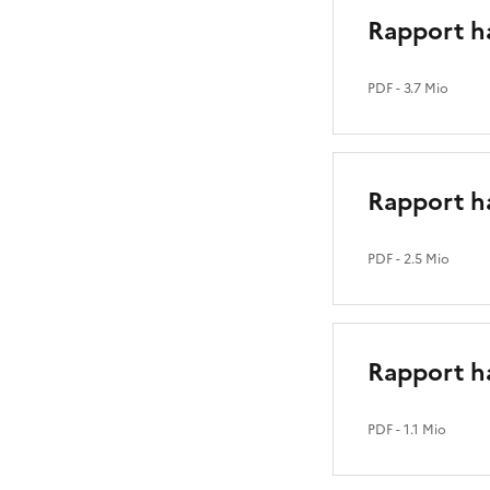
Rapport h
PDF
- 3.7 Mio
Rapport h
PDF
- 2.5 Mio
Rapport h
PDF
- 1.1 Mio