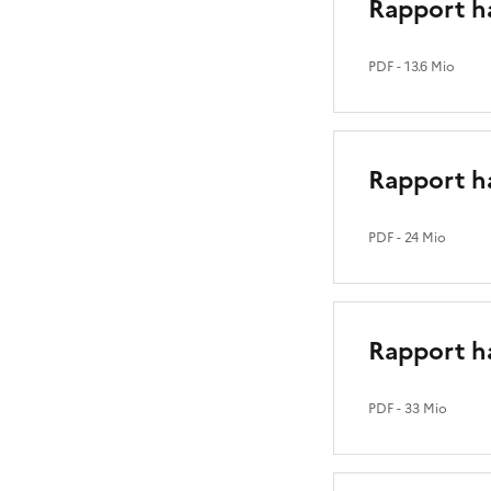
Rapport h
PDF
- 13.6 Mio
Rapport h
PDF
- 24 Mio
Rapport h
PDF
- 33 Mio