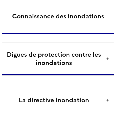
Connaissance des inondations
Digues de protection contre les
inondations
La directive inondation