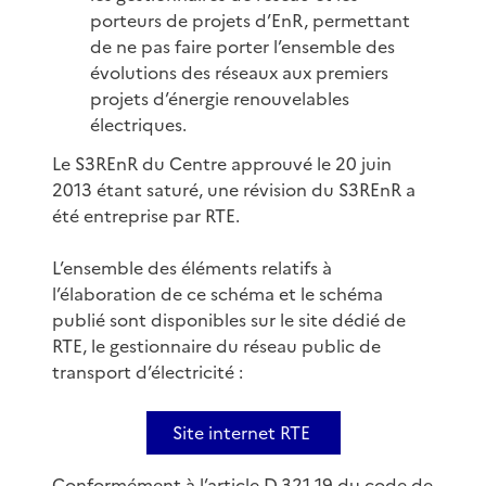
porteurs de projets d’EnR, permettant
de ne pas faire porter l’ensemble des
évolutions des réseaux aux premiers
projets d’énergie renouvelables
électriques.
Le S3REnR du Centre approuvé le 20 juin
2013 étant saturé, une révision du S3REnR a
été entreprise par RTE.
L’ensemble des éléments relatifs à
l’élaboration de ce schéma et le schéma
publié sont disponibles sur le site dédié de
RTE, le gestionnaire du réseau public de
transport d’électricité :
Site internet RTE
Conformément à l’article D.321-19 du code de