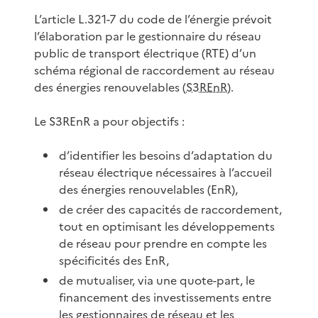
L’article L.321-7 du code de l’énergie prévoit
l’élaboration par le gestionnaire du réseau
public de transport électrique (RTE) d’un
schéma régional de raccordement au réseau
des énergies renouvelables (
S3REnR
).
Le S3REnR a pour objectifs :
d’identifier les besoins d’adaptation du
réseau électrique nécessaires à l’accueil
des énergies renouvelables (EnR),
de créer des capacités de raccordement,
tout en optimisant les développements
de réseau pour prendre en compte les
spécificités des EnR,
de mutualiser, via une quote-part, le
financement des investissements entre
les gestionnaires de réseau et les