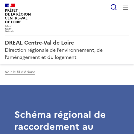
Reche
PRÉFET
DE LA RÉGION
CENTRE-VAL
DE LOIRE
DREAL Centre-Val de Loire
Direction régionale de l’environnement, de
l’aménagement et du logement
Voir le fil d'Ariane
Schéma régional de
raccordement au