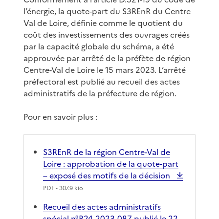
l’énergie, la quote-part du S3REnR du Centre
Val de Loire, définie comme le quotient du
coût des investissements des ouvrages créés
par la capacité globale du schéma, a été
approuvée par arrêté de la préfète de région
Centre-Val de Loire le 15 mars 2023. L’arrêté
préfectoral est publié au recueil des actes
administratifs de la préfecture de région.
Pour en savoir plus :
S3REnR de la région Centre-Val de
Loire : approbation de la quote-part
– exposé des motifs de la décision
PDF
- 307.9 kio
Recueil des actes administratifs
spécial n°R24-2023-087 publié le 22