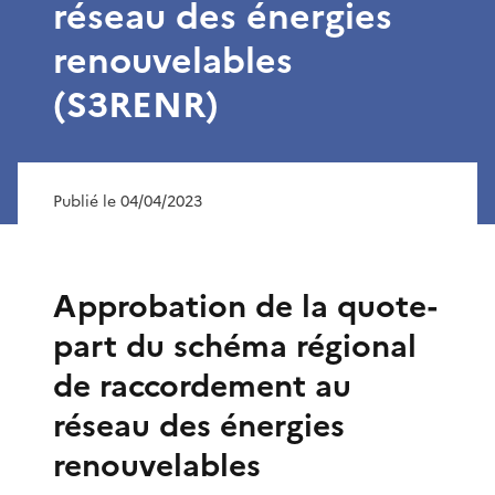
réseau des énergies
renouvelables
(S3RENR)
Publié le 04/04/2023
Approbation de la quote-
part du schéma régional
de raccordement au
réseau des énergies
renouvelables