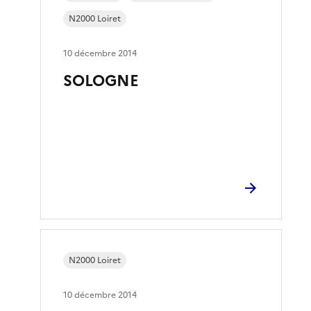
N2000 Loiret
10 décembre 2014
SOLOGNE
N2000 Loiret
10 décembre 2014