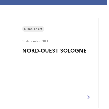
N2000 Loiret
10 décembre 2014
NORD-OUEST SOLOGNE