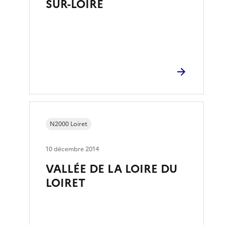
SUR-LOIRE
N2000 Loiret
10 décembre 2014
VALLÉE DE LA LOIRE DU
LOIRET