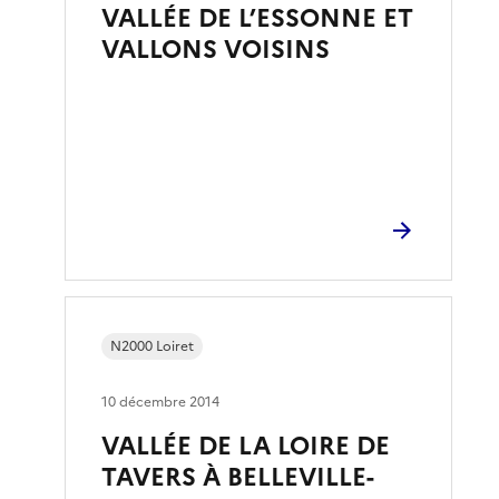
VALLÉE DE L’ESSONNE ET
VALLONS VOISINS
N2000 Loiret
10 décembre 2014
VALLÉE DE LA LOIRE DE
TAVERS À BELLEVILLE-