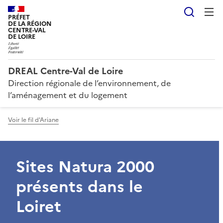
Reche
PRÉFET
DE LA RÉGION
CENTRE-VAL
DE LOIRE
DREAL Centre-Val de Loire
Direction régionale de l’environnement, de
l’aménagement et du logement
Voir le fil d'Ariane
Sites Natura 2000
présents dans le
Loiret