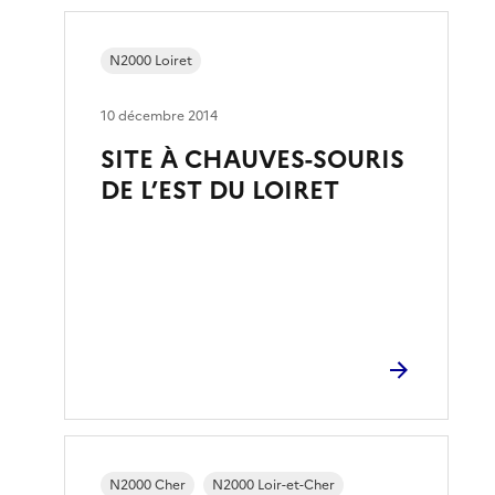
N2000 Loiret
10 décembre 2014
SITE À CHAUVES-SOURIS
DE L’EST DU LOIRET
N2000 Cher
N2000 Loir-et-Cher