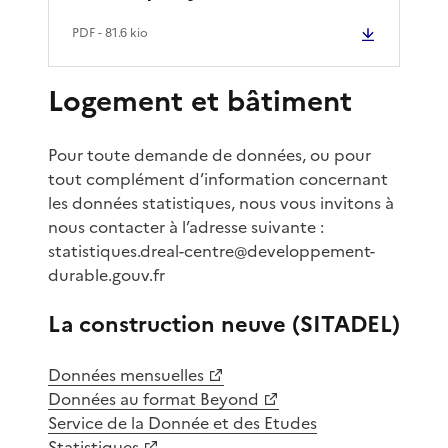
PDF
- 81.6 kio
Logement et bâtiment
Pour toute demande de données, ou pour
tout complément d’information concernant
les données statistiques, nous vous invitons à
nous contacter à l’adresse suivante :
statistiques.dreal-centre@developpement-
durable.gouv.fr
La construction neuve (SITADEL)
Données mensuelles
Données au format Beyond
Service de la Donnée et des Etudes
Statistiques