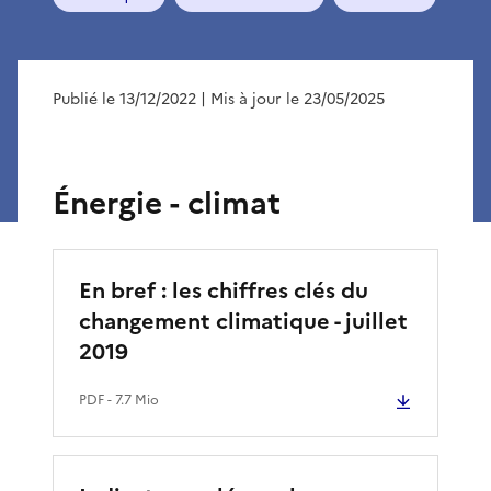
Publié le 13/12/2022
| Mis à jour le 23/05/2025
Énergie - climat
En bref : les chiffres clés du
changement climatique - juillet
2019
PDF
- 7.7 Mio