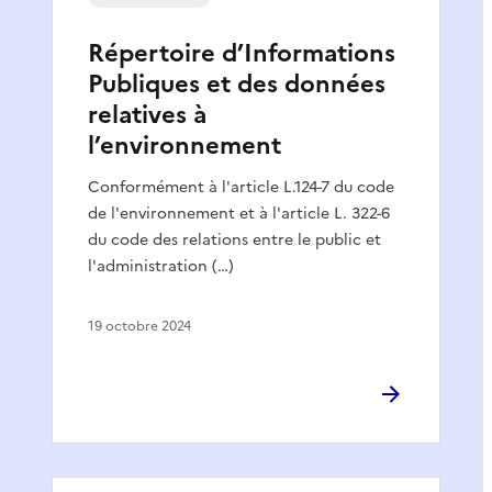
Répertoire d’Informations
Publiques et des données
relatives à
l’environnement
Conformément à l'article L.124-7 du code
de l'environnement et à l'article L. 322-6
du code des relations entre le public et
l'administration (…)
19 octobre 2024