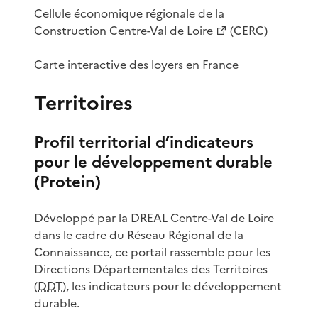
Cellule économique régionale de la
Construction Centre-Val de Loire
(CERC)
Carte interactive des loyers en France
Territoires
Profil territorial d’indicateurs
pour le développement durable
(Protein)
Développé par la DREAL Centre-Val de Loire
dans le cadre du Réseau Régional de la
Connaissance, ce portail rassemble pour les
Directions Départementales des Territoires
(
DDT
), les indicateurs pour le développement
durable.