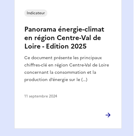
Indicateur
Panorama énergie-climat
en région Centre-Val de
Loire - Edition 2025
Ce document présente les principaux
chiffres-clé en région Centre-Val de Loire
concernant la consommation et la
production d’énergie sur le (…)
11 septembre 2024