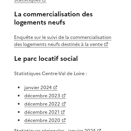
La commercialisation des
logements neufs
Enquête sur le suivi de la commercialisation
des logements neufs destinés à la vente
Le parc locatif social
Statistiques Centre-Val de Loire :
janvier 2024
décembre 2023
décembre 2022
décembre 2021
décembre 2020
Statistiques régionales - janvier 2024