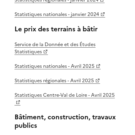
Statistiques nationales - janvier 2024
Le prix des terrains à bâtir
Service de la Donnée et des Études
Statistiques
Statistiques nationales - Avril 2025
Statistiques régionales - Avril 2025
Statistiques Centre-Val de Loire - Avril 2025
Bâtiment, construction, travaux
publics