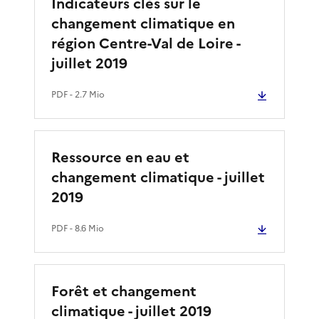
Indicateurs clés sur le
changement climatique en
région Centre-Val de Loire -
juillet 2019
PDF
- 2.7 Mio
Ressource en eau et
changement climatique - juillet
2019
PDF
- 8.6 Mio
Forêt et changement
climatique - juillet 2019