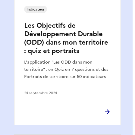
Indicateur
Les Objectifs de
Développement Durable
(ODD) dans mon territoire
: quiz et portraits
L'application "Les ODD dans mon
territoire" : un Quiz en 7 questions et des
Portraits de territoire sur 50 indicateurs
24 septembre 2024