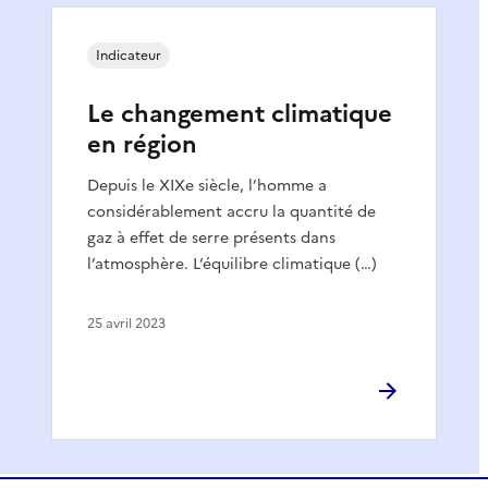
Indicateur
Le changement climatique
en région
Depuis le XIXe siècle, l’homme a
considérablement accru la quantité de
gaz à effet de serre présents dans
l’atmosphère. L’équilibre climatique (…)
25 avril 2023