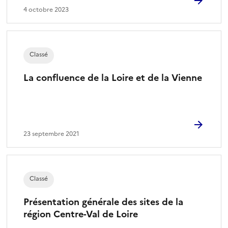
4 octobre 2023
Classé
La confluence de la Loire et de la Vienne
23 septembre 2021
Classé
Présentation générale des sites de la
région Centre-Val de Loire