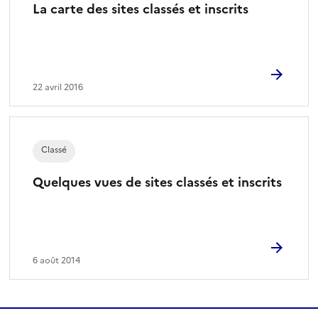
La carte des sites classés et inscrits
22 avril 2016
Classé
Quelques vues de sites classés et inscrits
6 août 2014