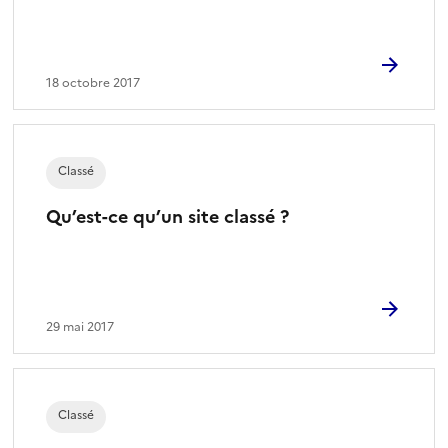
18 octobre 2017
Classé
Qu’est-ce qu’un site classé ?
29 mai 2017
Classé