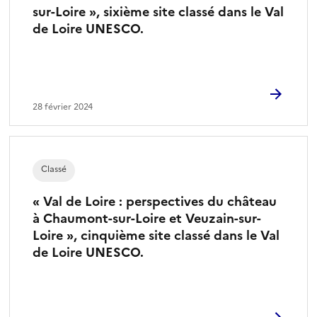
sur-Loire », sixième site classé dans le Val
de Loire UNESCO.
28 février 2024
Classé
« Val de Loire : perspectives du château
à Chaumont-sur-Loire et Veuzain-sur-
Loire », cinquième site classé dans le Val
de Loire UNESCO.